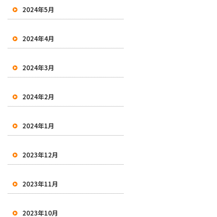
2024年5月
2024年4月
2024年3月
2024年2月
2024年1月
2023年12月
2023年11月
2023年10月