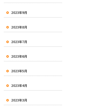
2023年9月
2023年8月
2023年7月
2023年6月
2023年5月
2023年4月
2023年3月