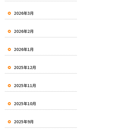
2026年3月
2026年2月
2026年1月
2025年12月
2025年11月
2025年10月
2025年9月