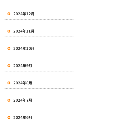
2024年12月
2024年11月
2024年10月
2024年9月
2024年8月
2024年7月
2024年6月