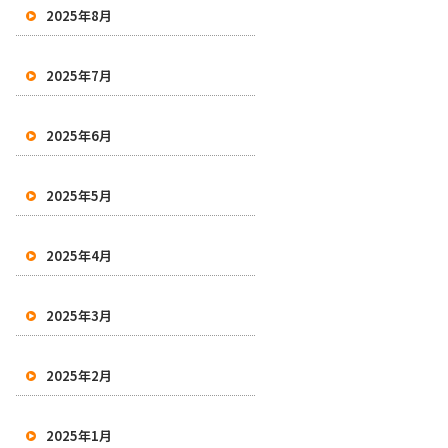
2025年8月
2025年7月
2025年6月
2025年5月
2025年4月
2025年3月
2025年2月
2025年1月