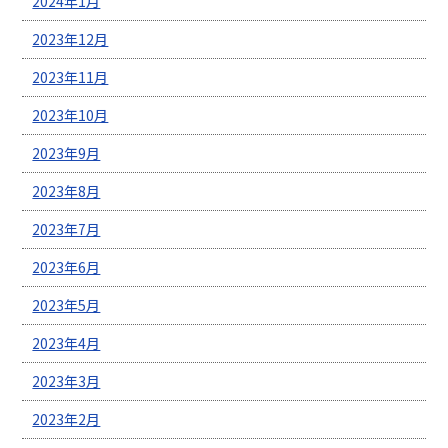
2024年1月
2023年12月
2023年11月
2023年10月
2023年9月
2023年8月
2023年7月
2023年6月
2023年5月
2023年4月
2023年3月
2023年2月