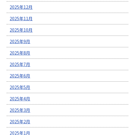
2025年12月
2025年11月
2025年10月
2025年9月
2025年8月
2025年7月
2025年6月
2025年5月
2025年4月
2025年3月
2025年2月
2025年1月