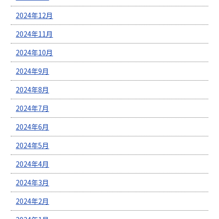
2024年12月
2024年11月
2024年10月
2024年9月
2024年8月
2024年7月
2024年6月
2024年5月
2024年4月
2024年3月
2024年2月