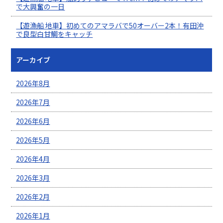
で大興奮の一日
【遊漁船 地車】初めてのアマラバで50オーバー2本！有田沖
で良型白甘鯛をキャッチ
アーカイブ
2026年8月
2026年7月
2026年6月
2026年5月
2026年4月
2026年3月
2026年2月
2026年1月