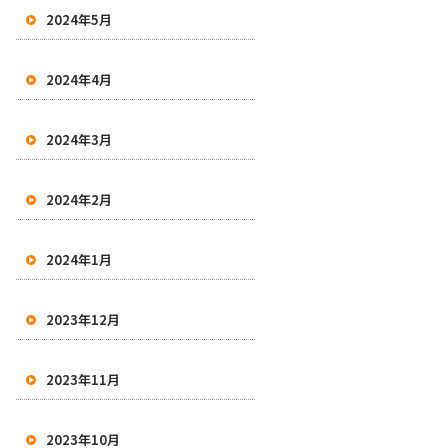
2024年5月
2024年4月
2024年3月
2024年2月
2024年1月
2023年12月
2023年11月
2023年10月