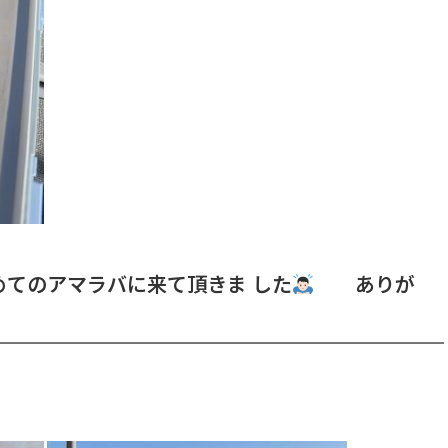
てのアマラバに来て頂きま した
ありが