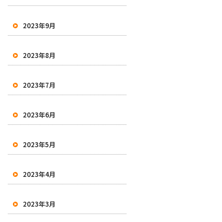
2023年9月
2023年8月
2023年7月
2023年6月
2023年5月
2023年4月
2023年3月