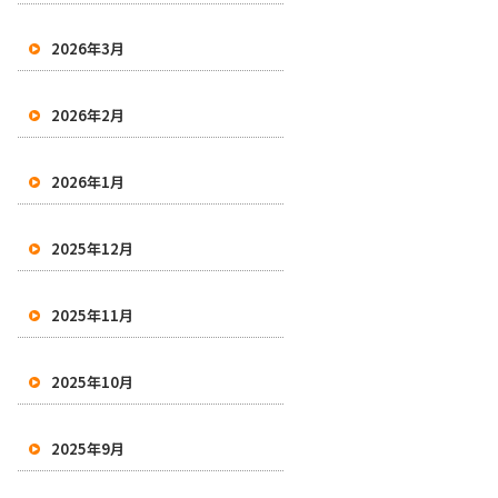
2026年3月
2026年2月
2026年1月
2025年12月
2025年11月
2025年10月
2025年9月