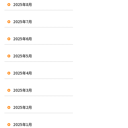
2025年8月
2025年7月
2025年6月
2025年5月
2025年4月
2025年3月
2025年2月
2025年1月