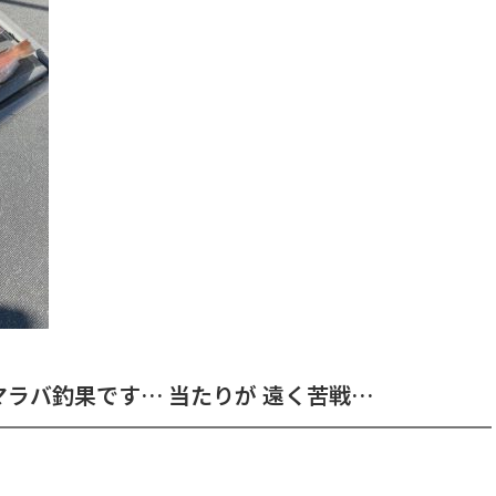
ラバ釣果です… 当たりが 遠く苦戦…