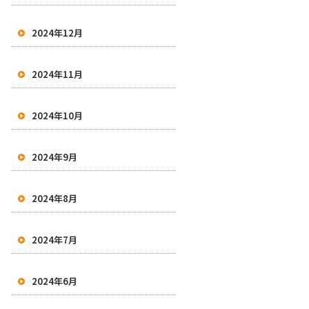
2024年12月
2024年11月
2024年10月
2024年9月
2024年8月
2024年7月
2024年6月