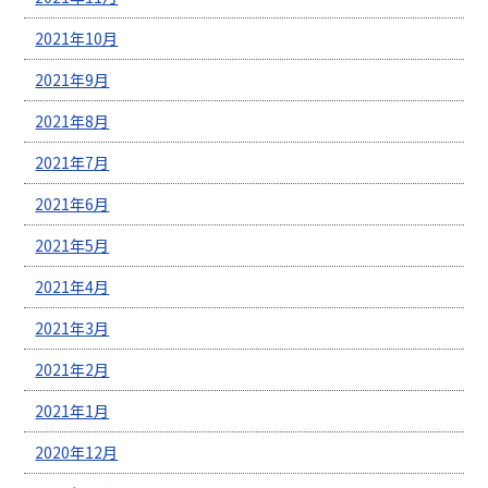
2021年10月
2021年9月
2021年8月
2021年7月
2021年6月
2021年5月
2021年4月
2021年3月
2021年2月
2021年1月
2020年12月