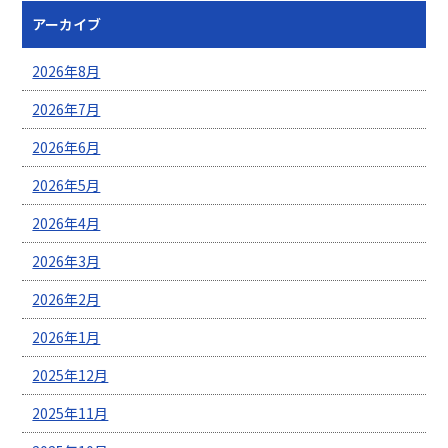
アーカイブ
2026年8月
2026年7月
2026年6月
2026年5月
2026年4月
2026年3月
2026年2月
2026年1月
2025年12月
2025年11月