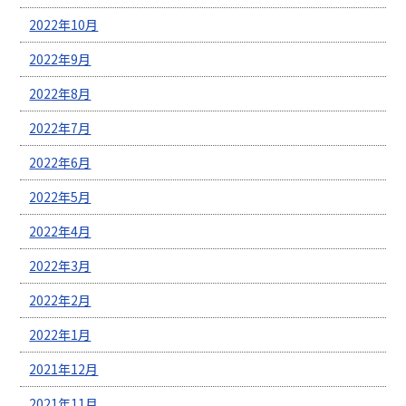
2022年10月
2022年9月
2022年8月
2022年7月
2022年6月
2022年5月
2022年4月
2022年3月
2022年2月
2022年1月
2021年12月
2021年11月