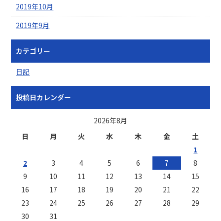
2019年10月
2019年9月
カテゴリー
日記
投稿日カレンダー
2026年8月
日
月
火
水
木
金
土
1
2
3
4
5
6
7
8
9
10
11
12
13
14
15
16
17
18
19
20
21
22
23
24
25
26
27
28
29
30
31