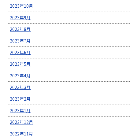
2023年10月
2023年9月
2023年8月
2023年7月
2023年6月
2023年5月
2023年4月
2023年3月
2023年2月
2023年1月
2022年12月
2022年11月