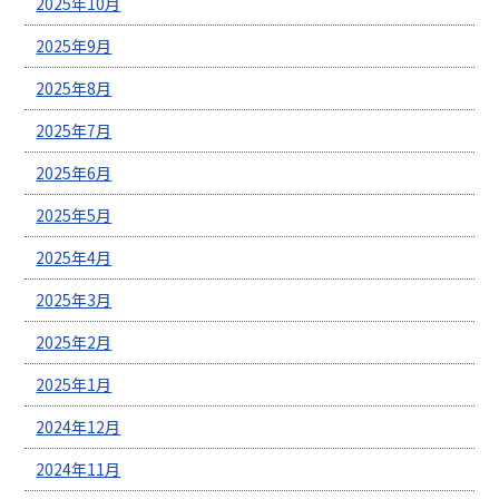
2025年10月
2025年9月
2025年8月
2025年7月
2025年6月
2025年5月
2025年4月
2025年3月
2025年2月
2025年1月
2024年12月
2024年11月