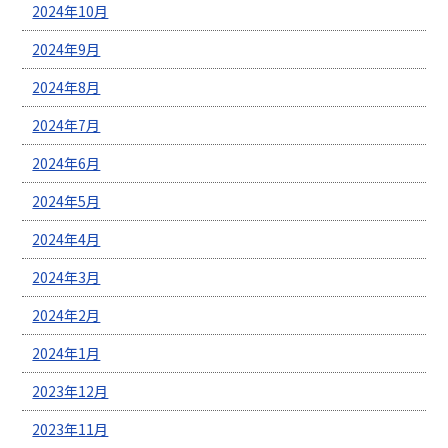
2024年10月
2024年9月
2024年8月
2024年7月
2024年6月
2024年5月
2024年4月
2024年3月
2024年2月
2024年1月
2023年12月
2023年11月