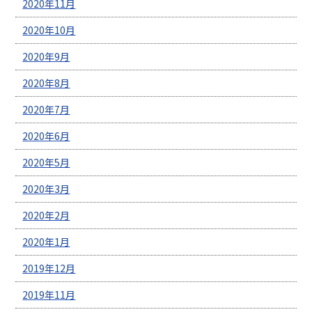
2020年11月
2020年10月
2020年9月
2020年8月
2020年7月
2020年6月
2020年5月
2020年3月
2020年2月
2020年1月
2019年12月
2019年11月