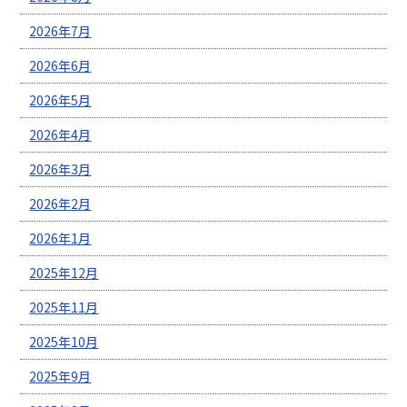
2026年7月
2026年6月
2026年5月
2026年4月
2026年3月
2026年2月
2026年1月
2025年12月
2025年11月
2025年10月
2025年9月