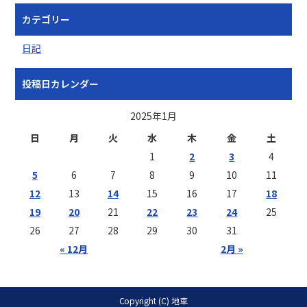
カテゴリー
日記
投稿日カレンダー
2025年1月
日
月
火
水
木
金
土
1
2
3
4
5
6
7
8
9
10
11
12
13
14
15
16
17
18
19
20
21
22
23
24
25
26
27
28
29
30
31
« 12月
2月 »
Copyright (C) 地車