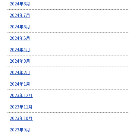
2024年8月
2024年7月
2024年6月
2024年5月
2024年4月
2024年3月
2024年2月
2024年1月
2023年12月
2023年11月
2023年10月
2023年9月