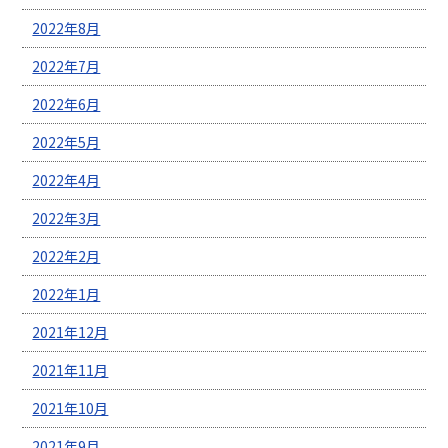
2022年8月
2022年7月
2022年6月
2022年5月
2022年4月
2022年3月
2022年2月
2022年1月
2021年12月
2021年11月
2021年10月
2021年9月