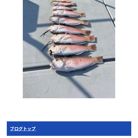
ブログトップ