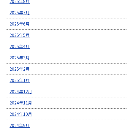
2025年8月
2025年7月
2025年6月
2025年5月
2025年4月
2025年3月
2025年2月
2025年1月
2024年12月
2024年11月
2024年10月
2024年9月