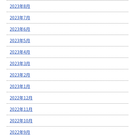
2023年8月
2023年7月
2023年6月
2023年5月
2023年4月
2023年3月
2023年2月
2023年1月
2022年12月
2022年11月
2022年10月
2022年9月