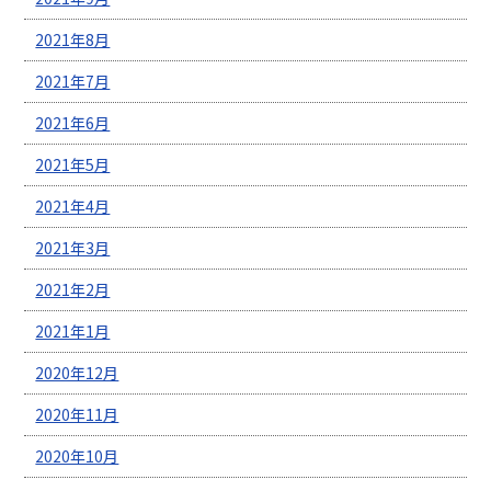
2021年8月
2021年7月
2021年6月
2021年5月
2021年4月
2021年3月
2021年2月
2021年1月
2020年12月
2020年11月
2020年10月