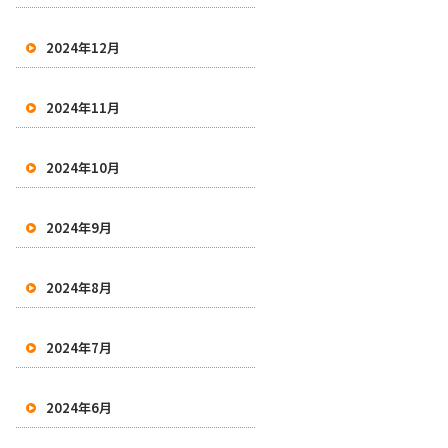
2024年12月
2024年11月
2024年10月
2024年9月
2024年8月
2024年7月
2024年6月