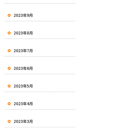
2023年9月
2023年8月
2023年7月
2023年6月
2023年5月
2023年4月
2023年3月