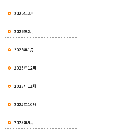
2026年3月
2026年2月
2026年1月
2025年12月
2025年11月
2025年10月
2025年9月