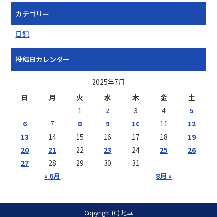
カテゴリー
日記
投稿日カレンダー
2025年7月
日
月
火
水
木
金
土
1
2
3
4
5
6
7
8
9
10
11
12
13
14
15
16
17
18
19
20
21
22
23
24
25
26
27
28
29
30
31
« 6月
8月 »
Copyright (C) 地車