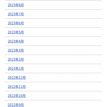
2023年8月
2023年7月
2023年6月
2023年5月
2023年4月
2023年3月
2023年2月
2023年1月
2022年12月
2022年11月
2022年10月
2022年9月