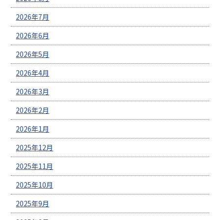
2026年7月
2026年6月
2026年5月
2026年4月
2026年3月
2026年2月
2026年1月
2025年12月
2025年11月
2025年10月
2025年9月