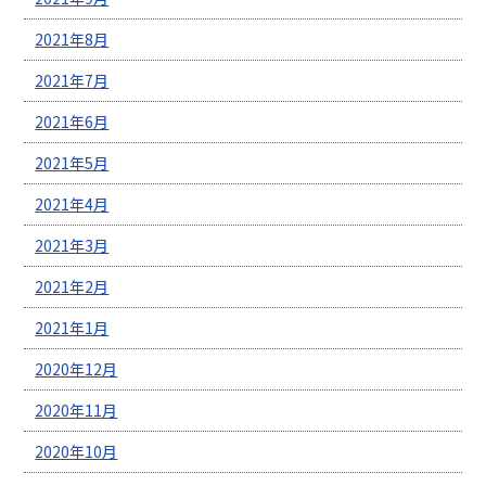
2021年8月
2021年7月
2021年6月
2021年5月
2021年4月
2021年3月
2021年2月
2021年1月
2020年12月
2020年11月
2020年10月