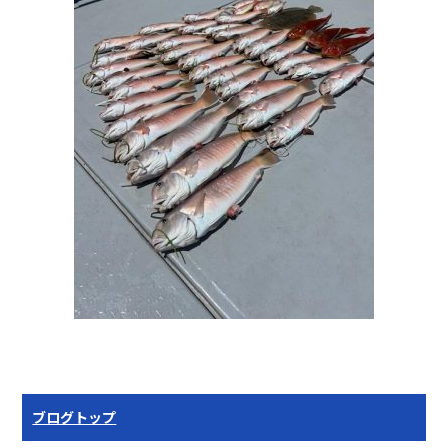
ブログトップ