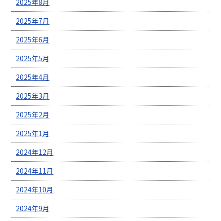
2025年8月
2025年7月
2025年6月
2025年5月
2025年4月
2025年3月
2025年2月
2025年1月
2024年12月
2024年11月
2024年10月
2024年9月