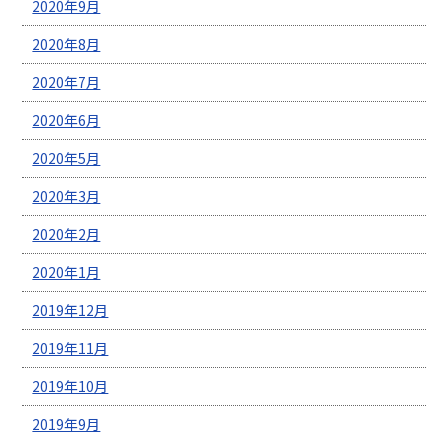
2020年9月
2020年8月
2020年7月
2020年6月
2020年5月
2020年3月
2020年2月
2020年1月
2019年12月
2019年11月
2019年10月
2019年9月