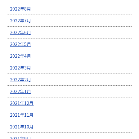
2022年8月
2022年7月
2022年6月
2022年5月
2022年4月
2022年3月
2022年2月
2022年1月
2021年12月
2021年11月
2021年10月
2021年9月