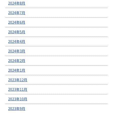
2024年8月
2024年7月
2024年6月
2024年5月
2024年4月
2024年3月
2024年2月
2024年1月
2023年12月
2023年11月
2023年10月
2023年9月