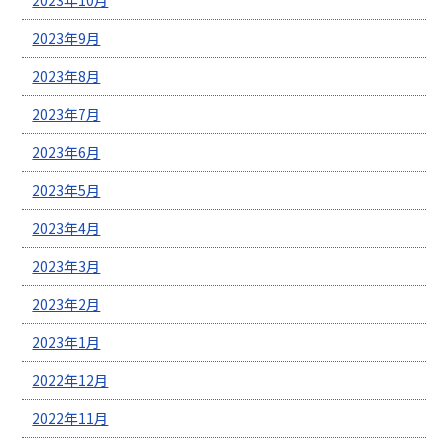
2023年9月
2023年8月
2023年7月
2023年6月
2023年5月
2023年4月
2023年3月
2023年2月
2023年1月
2022年12月
2022年11月