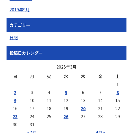
2019年9月
カテゴリー
日記
投稿日カレンダー
2025年3月
日
月
火
水
木
金
土
1
2
3
4
5
6
7
8
9
10
11
12
13
14
15
16
17
18
19
20
21
22
23
24
25
26
27
28
29
30
31
« 2月
4月 »