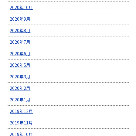
2020年10月
2020年9月
2020年8月
2020年7月
2020年6月
2020年5月
2020年3月
2020年2月
2020年1月
2019年12月
2019年11月
2019年10月