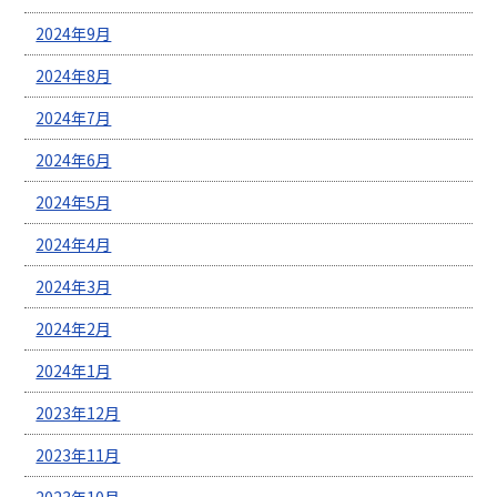
2024年9月
2024年8月
2024年7月
2024年6月
2024年5月
2024年4月
2024年3月
2024年2月
2024年1月
2023年12月
2023年11月
2023年10月