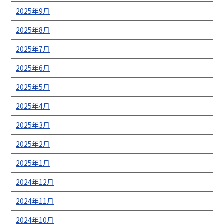
2025年9月
2025年8月
2025年7月
2025年6月
2025年5月
2025年4月
2025年3月
2025年2月
2025年1月
2024年12月
2024年11月
2024年10月