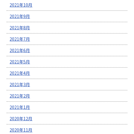
2021年10月
2021年9月
2021年8月
2021年7月
2021年6月
2021年5月
2021年4月
2021年3月
2021年2月
2021年1月
2020年12月
2020年11月