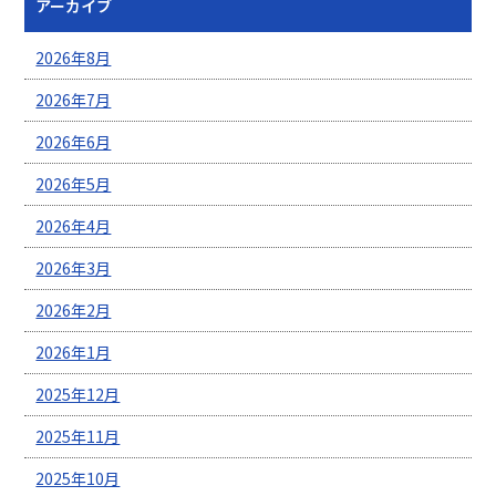
アーカイブ
2026年8月
2026年7月
2026年6月
2026年5月
2026年4月
2026年3月
2026年2月
2026年1月
2025年12月
2025年11月
2025年10月