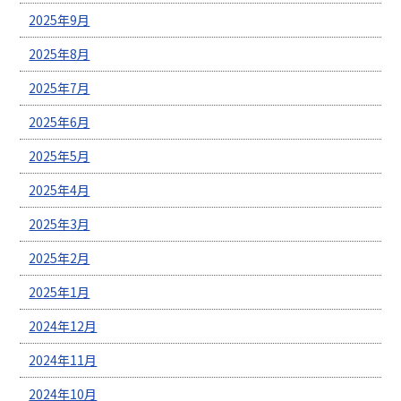
2025年9月
2025年8月
2025年7月
2025年6月
2025年5月
2025年4月
2025年3月
2025年2月
2025年1月
2024年12月
2024年11月
2024年10月