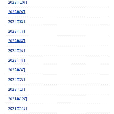
2022年10月
2022年9月
2022年8月
2022年7月
2022年6月
2022年5月
2022年4月
2022年3月
2022年2月
2022年1月
2021年12月
2021年11月