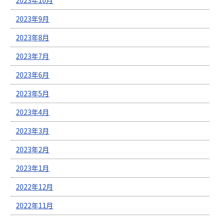
2023年9月
2023年8月
2023年7月
2023年6月
2023年5月
2023年4月
2023年3月
2023年2月
2023年1月
2022年12月
2022年11月