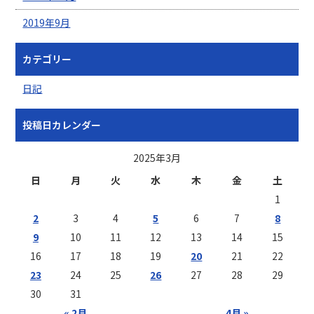
2019年9月
カテゴリー
日記
投稿日カレンダー
2025年3月
日
月
火
水
木
金
土
1
2
3
4
5
6
7
8
9
10
11
12
13
14
15
16
17
18
19
20
21
22
23
24
25
26
27
28
29
30
31
« 2月
4月 »