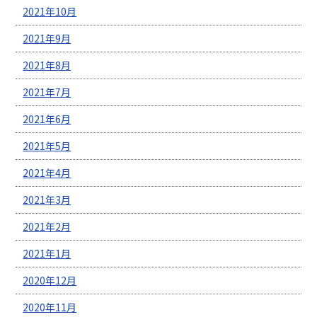
2021年10月
2021年9月
2021年8月
2021年7月
2021年6月
2021年5月
2021年4月
2021年3月
2021年2月
2021年1月
2020年12月
2020年11月