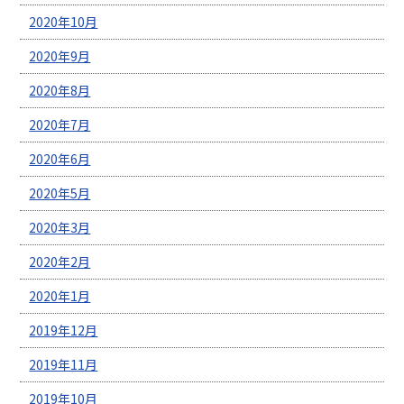
2020年10月
2020年9月
2020年8月
2020年7月
2020年6月
2020年5月
2020年3月
2020年2月
2020年1月
2019年12月
2019年11月
2019年10月