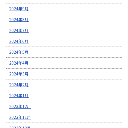
2024年9月
2024年8月
2024年7月
2024年6月
2024年5月
2024年4月
2024年3月
2024年2月
2024年1月
2023年12月
2023年11月
2023年10月