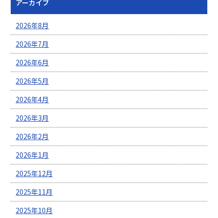
アーカイブ
2026年8月
2026年7月
2026年6月
2026年5月
2026年4月
2026年3月
2026年2月
2026年1月
2025年12月
2025年11月
2025年10月