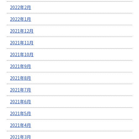
2022年2月
2022年1月
2021年12月
2021年11月
2021年10月
2021年9月
2021年8月
2021年7月
2021年6月
2021年5月
2021年4月
2021年3月