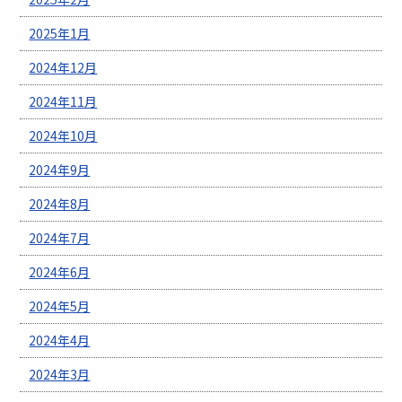
2025年1月
2024年12月
2024年11月
2024年10月
2024年9月
2024年8月
2024年7月
2024年6月
2024年5月
2024年4月
2024年3月