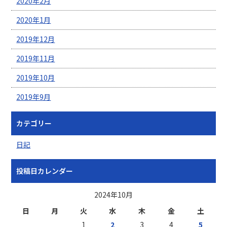
2020年2月
2020年1月
2019年12月
2019年11月
2019年10月
2019年9月
カテゴリー
日記
投稿日カレンダー
2024年10月
日
月
火
水
木
金
土
1
2
3
4
5