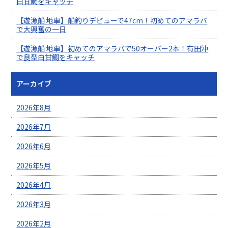
白甘鯛をキャッチ
【遊漁船 地車】船釣りデビューで47cm！初めてのアマラバ
で大興奮の一日
【遊漁船 地車】初めてのアマラバで50オーバー2本！有田沖
で良型白甘鯛をキャッチ
アーカイブ
2026年8月
2026年7月
2026年6月
2026年5月
2026年4月
2026年3月
2026年2月