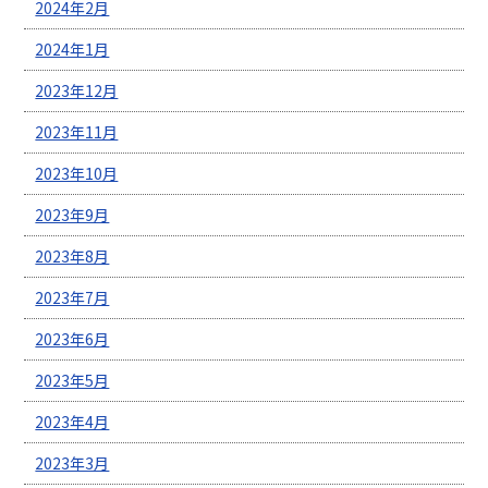
2024年2月
2024年1月
2023年12月
2023年11月
2023年10月
2023年9月
2023年8月
2023年7月
2023年6月
2023年5月
2023年4月
2023年3月