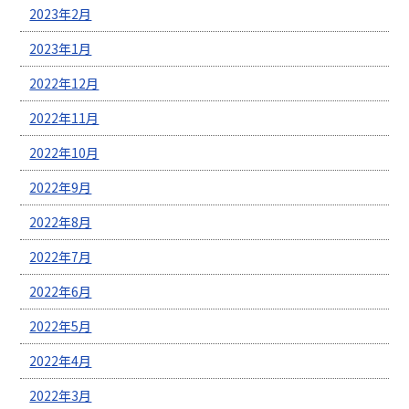
2023年2月
2023年1月
2022年12月
2022年11月
2022年10月
2022年9月
2022年8月
2022年7月
2022年6月
2022年5月
2022年4月
2022年3月