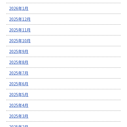
2026年1月
2025年12月
2025年11月
2025年10月
2025年9月
2025年8月
2025年7月
2025年6月
2025年5月
2025年4月
2025年3月
2025年2月