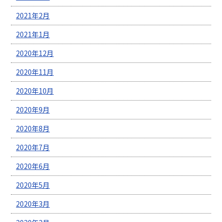
2021年2月
2021年1月
2020年12月
2020年11月
2020年10月
2020年9月
2020年8月
2020年7月
2020年6月
2020年5月
2020年3月