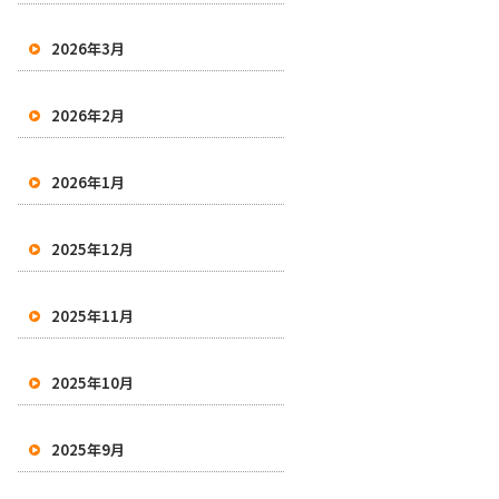
2026年3月
2026年2月
2026年1月
2025年12月
2025年11月
2025年10月
2025年9月