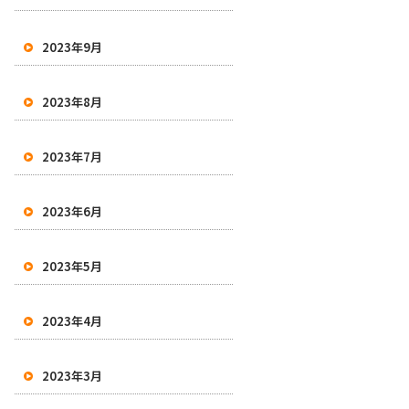
2023年9月
2023年8月
2023年7月
2023年6月
2023年5月
2023年4月
2023年3月