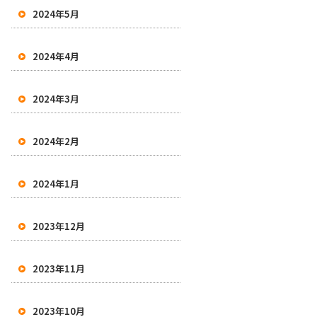
2024年5月
2024年4月
2024年3月
2024年2月
2024年1月
2023年12月
2023年11月
2023年10月