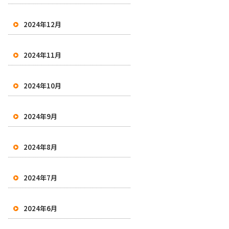
2024年12月
2024年11月
2024年10月
2024年9月
2024年8月
2024年7月
2024年6月