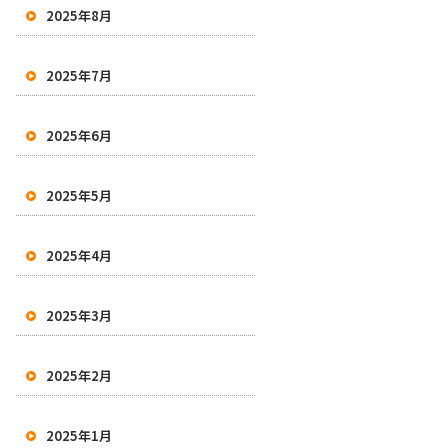
2025年8月
2025年7月
2025年6月
2025年5月
2025年4月
2025年3月
2025年2月
2025年1月