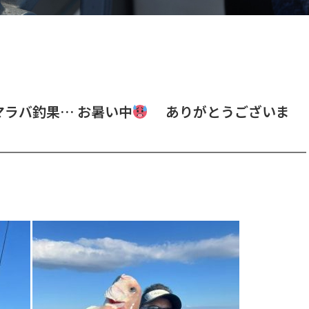
ラバ釣果… お暑い中
ありがとうございま