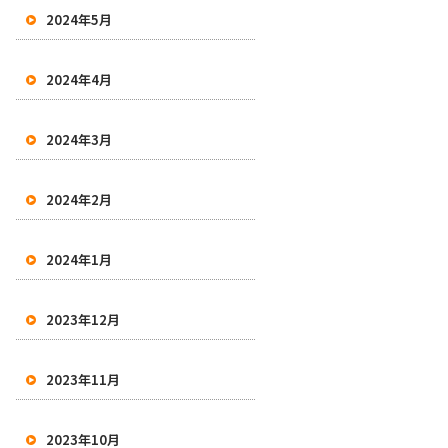
2024年5月
2024年4月
2024年3月
2024年2月
2024年1月
2023年12月
2023年11月
2023年10月