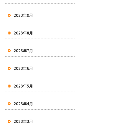
2023年9月
2023年8月
2023年7月
2023年6月
2023年5月
2023年4月
2023年3月