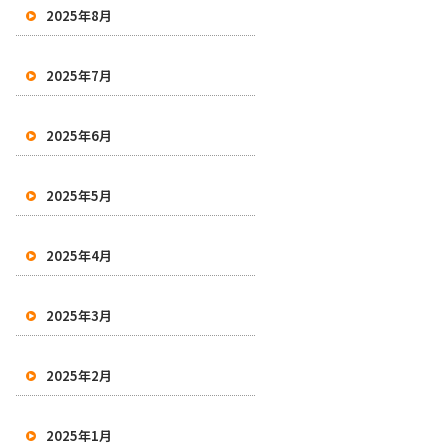
2025年8月
2025年7月
2025年6月
2025年5月
2025年4月
2025年3月
2025年2月
2025年1月