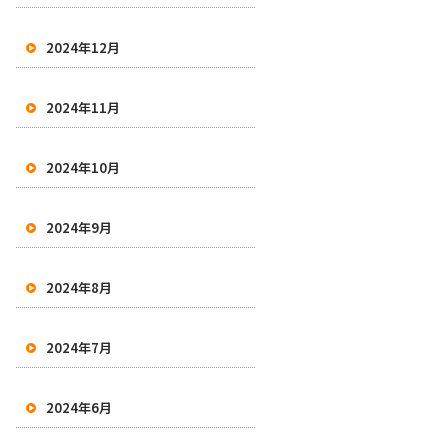
2024年12月
2024年11月
2024年10月
2024年9月
2024年8月
2024年7月
2024年6月