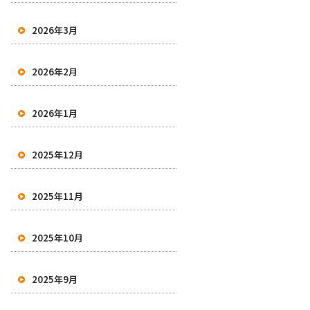
2026年3月
2026年2月
2026年1月
2025年12月
2025年11月
2025年10月
2025年9月