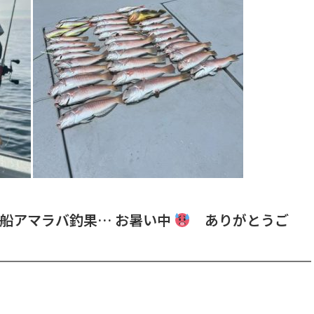
船アマラバ釣果… お暑い中
ありがとうご