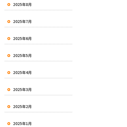
2025年8月
2025年7月
2025年6月
2025年5月
2025年4月
2025年3月
2025年2月
2025年1月