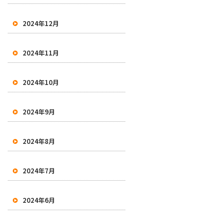
2024年12月
2024年11月
2024年10月
2024年9月
2024年8月
2024年7月
2024年6月