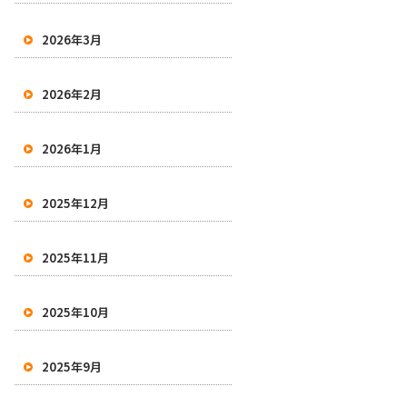
2026年3月
2026年2月
2026年1月
2025年12月
2025年11月
2025年10月
2025年9月