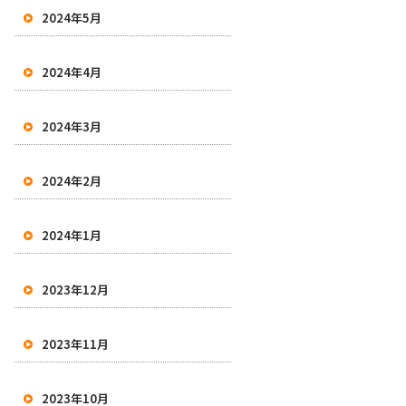
2024年5月
2024年4月
2024年3月
2024年2月
2024年1月
2023年12月
2023年11月
2023年10月