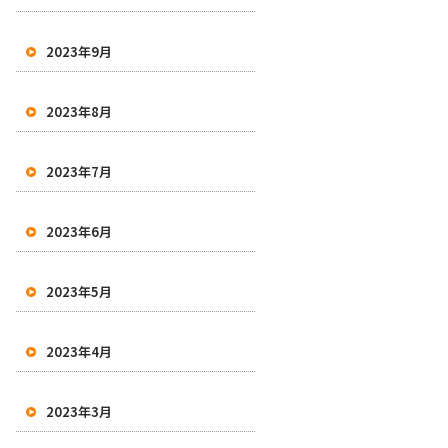
2023年9月
2023年8月
2023年7月
2023年6月
2023年5月
2023年4月
2023年3月