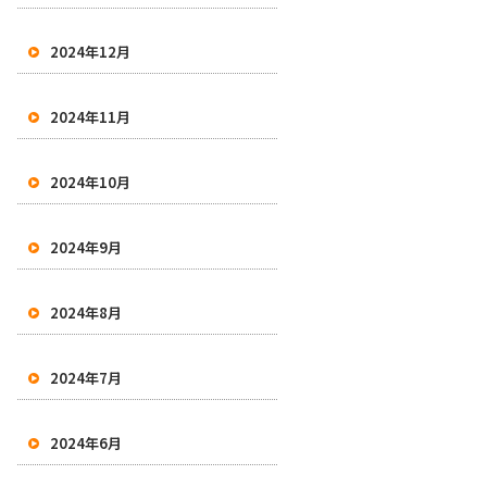
2024年12月
2024年11月
2024年10月
2024年9月
2024年8月
2024年7月
2024年6月