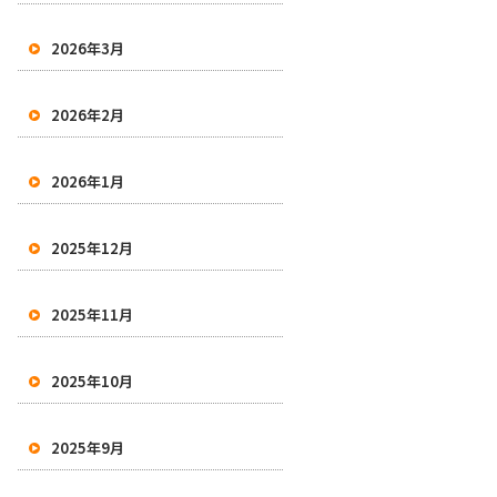
2026年3月
2026年2月
2026年1月
2025年12月
2025年11月
2025年10月
2025年9月