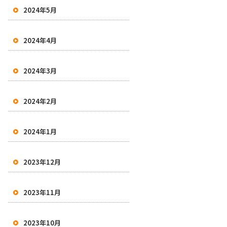
2024年5月
2024年4月
2024年3月
2024年2月
2024年1月
2023年12月
2023年11月
2023年10月