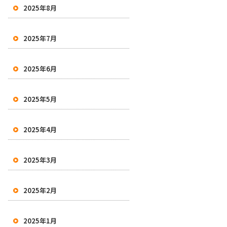
2025年8月
2025年7月
2025年6月
2025年5月
2025年4月
2025年3月
2025年2月
2025年1月