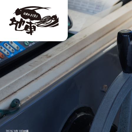
2026 3月 18|地車