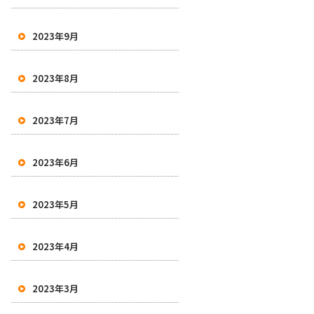
2023年9月
2023年8月
2023年7月
2023年6月
2023年5月
2023年4月
2023年3月