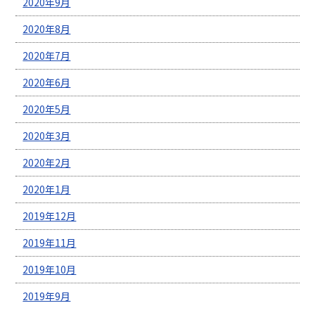
2020年9月
2020年8月
2020年7月
2020年6月
2020年5月
2020年3月
2020年2月
2020年1月
2019年12月
2019年11月
2019年10月
2019年9月