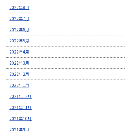
2022年8月
2022年7月
2022年6月
2022年5月
2022年4月
2022年3月
2022年2月
2022年1月
2021年12月
2021年11月
2021年10月
2021年9月