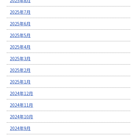
2025年8月
2025年7月
2025年6月
2025年5月
2025年4月
2025年3月
2025年2月
2025年1月
2024年12月
2024年11月
2024年10月
2024年9月