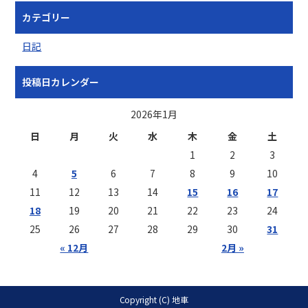
カテゴリー
日記
投稿日カレンダー
2026年1月
日
月
火
水
木
金
土
1
2
3
4
5
6
7
8
9
10
11
12
13
14
15
16
17
18
19
20
21
22
23
24
25
26
27
28
29
30
31
« 12月
2月 »
Copyright (C) 地車