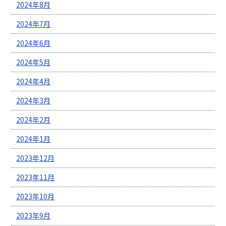
2024年8月
2024年7月
2024年6月
2024年5月
2024年4月
2024年3月
2024年2月
2024年1月
2023年12月
2023年11月
2023年10月
2023年9月