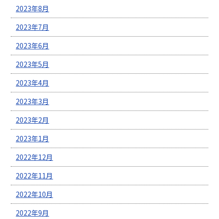
2023年8月
2023年7月
2023年6月
2023年5月
2023年4月
2023年3月
2023年2月
2023年1月
2022年12月
2022年11月
2022年10月
2022年9月