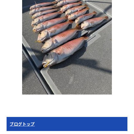
ブログトップ