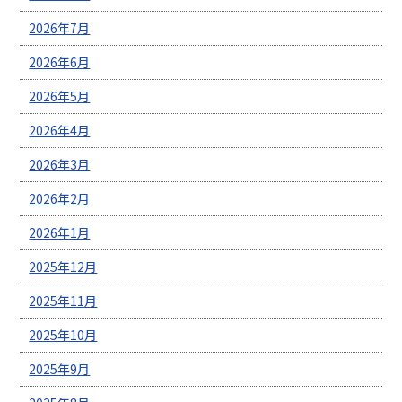
2026年7月
2026年6月
2026年5月
2026年4月
2026年3月
2026年2月
2026年1月
2025年12月
2025年11月
2025年10月
2025年9月