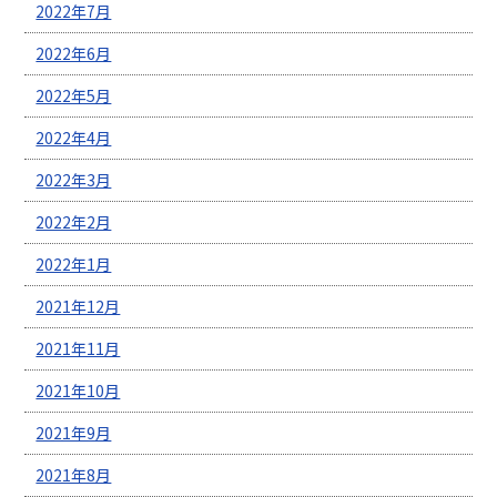
2022年7月
2022年6月
2022年5月
2022年4月
2022年3月
2022年2月
2022年1月
2021年12月
2021年11月
2021年10月
2021年9月
2021年8月