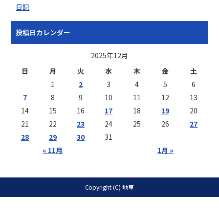
日記
投稿日カレンダー
2025年12月
日
月
火
水
木
金
土
1
2
3
4
5
6
7
8
9
10
11
12
13
14
15
16
17
18
19
20
21
22
23
24
25
26
27
28
29
30
31
« 11月
1月 »
Copyright (C) 地車