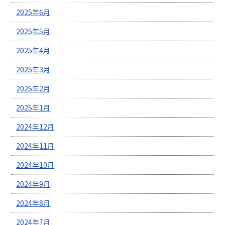
2025年6月
2025年5月
2025年4月
2025年3月
2025年2月
2025年1月
2024年12月
2024年11月
2024年10月
2024年9月
2024年8月
2024年7月