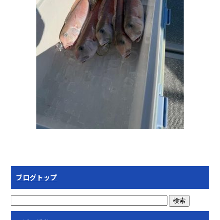
ブログトップ