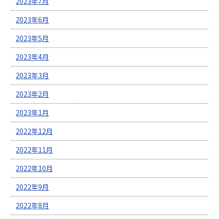
2023年7月
2023年6月
2023年5月
2023年4月
2023年3月
2023年2月
2023年1月
2022年12月
2022年11月
2022年10月
2022年9月
2022年8月