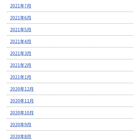
2021年7月
2021年6月
2021年5月
2021年4月
2021年3月
2021年2月
2021年1月
2020年12月
2020年11月
2020年10月
2020年9月
2020年8月