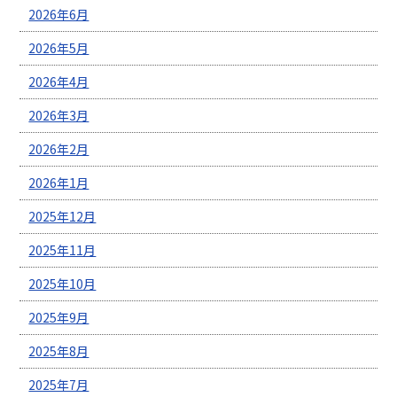
2026年6月
2026年5月
2026年4月
2026年3月
2026年2月
2026年1月
2025年12月
2025年11月
2025年10月
2025年9月
2025年8月
2025年7月