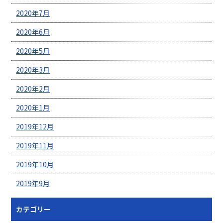
2020年7月
2020年6月
2020年5月
2020年3月
2020年2月
2020年1月
2019年12月
2019年11月
2019年10月
2019年9月
カテゴリー