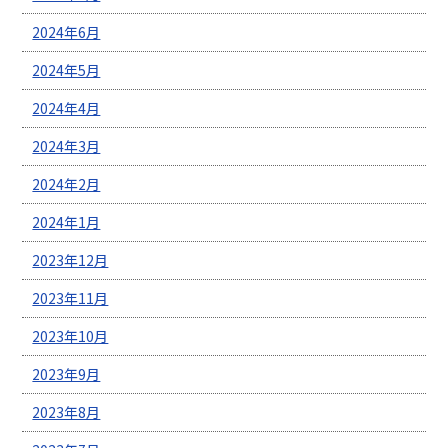
2024年6月
2024年5月
2024年4月
2024年3月
2024年2月
2024年1月
2023年12月
2023年11月
2023年10月
2023年9月
2023年8月