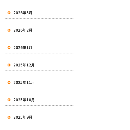
2026年3月
2026年2月
2026年1月
2025年12月
2025年11月
2025年10月
2025年9月