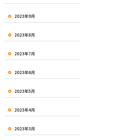
2023年9月
2023年8月
2023年7月
2023年6月
2023年5月
2023年4月
2023年3月