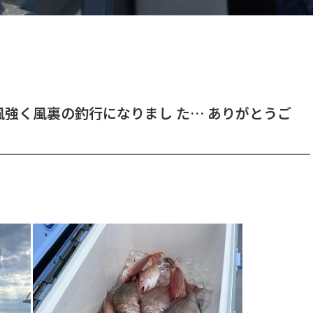
強く風裏の釣行になりまし た… ありがとうご