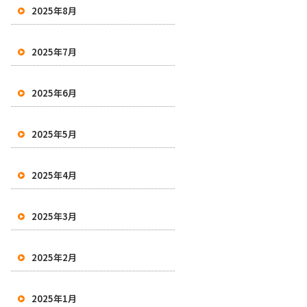
2025年8月
2025年7月
2025年6月
2025年5月
2025年4月
2025年3月
2025年2月
2025年1月