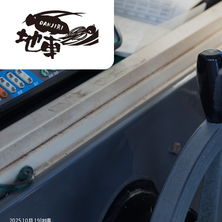
2025 10月 19|地車