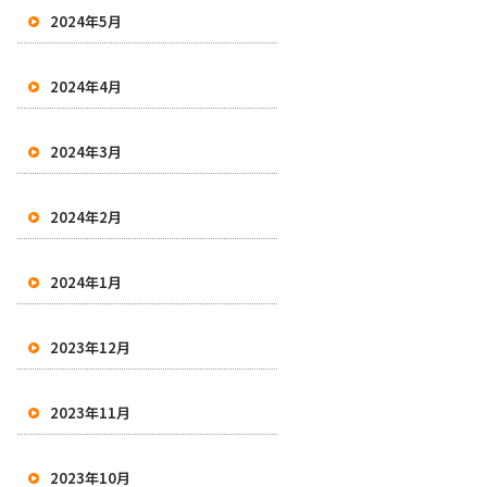
2024年5月
2024年4月
2024年3月
2024年2月
2024年1月
2023年12月
2023年11月
2023年10月