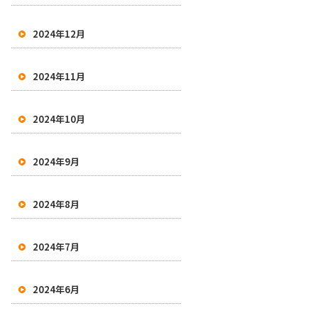
2024年12月
2024年11月
2024年10月
2024年9月
2024年8月
2024年7月
2024年6月