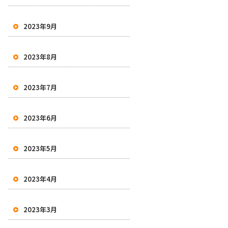
2023年9月
2023年8月
2023年7月
2023年6月
2023年5月
2023年4月
2023年3月