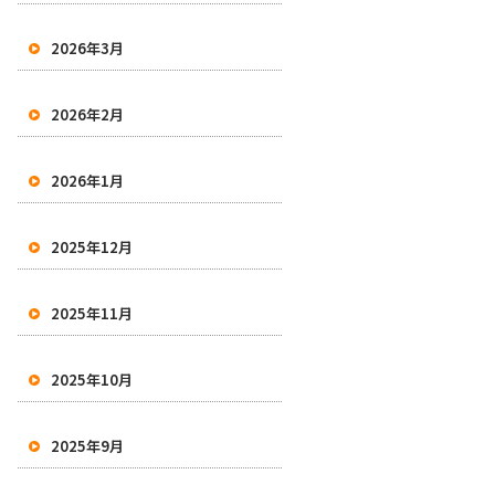
2026年3月
2026年2月
2026年1月
2025年12月
2025年11月
2025年10月
2025年9月