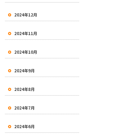
2024年12月
2024年11月
2024年10月
2024年9月
2024年8月
2024年7月
2024年6月