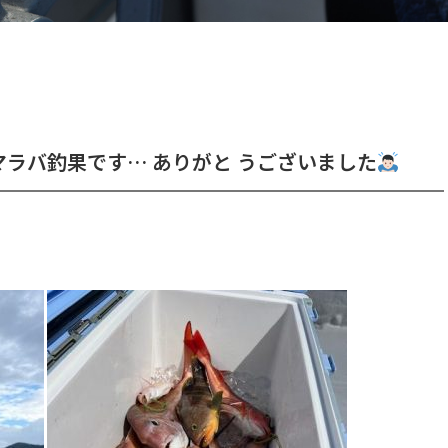
ラバ釣果です… ありがと うございました