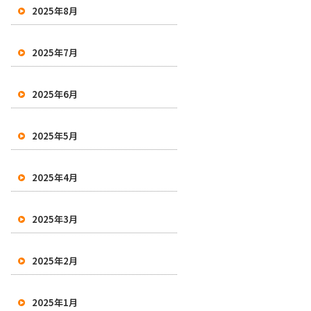
2025年8月
2025年7月
2025年6月
2025年5月
2025年4月
2025年3月
2025年2月
2025年1月