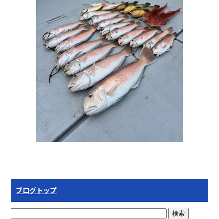
ブログトップ