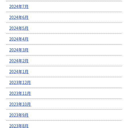
2024年7月
2024年6月
2024年5月
2024年4月
2024年3月
2024年2月
2024年1月
2023年12月
2023年11月
2023年10月
2023年9月
2023年8月