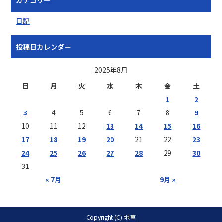
日記
投稿日カレンダー
2025年8月
日
月
火
水
木
金
土
1
2
3
4
5
6
7
8
9
10
11
12
13
14
15
16
17
18
19
20
21
22
23
24
25
26
27
28
29
30
31
« 7月
9月 »
Copyright (C) 地車