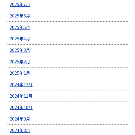
2025年7月
2025年6月
2025年5月
2025年4月
2025年3月
2025年2月
2025年1月
2024年12月
2024年11月
2024年10月
2024年9月
2024年8月