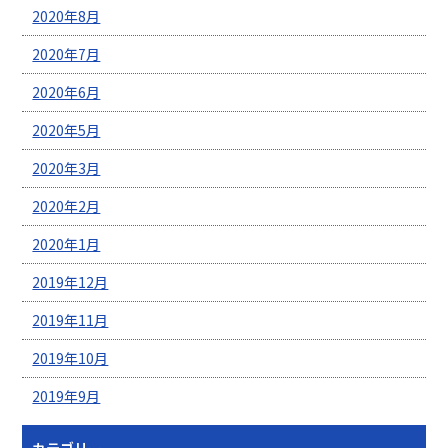
2020年8月
2020年7月
2020年6月
2020年5月
2020年3月
2020年2月
2020年1月
2019年12月
2019年11月
2019年10月
2019年9月
カテゴリー