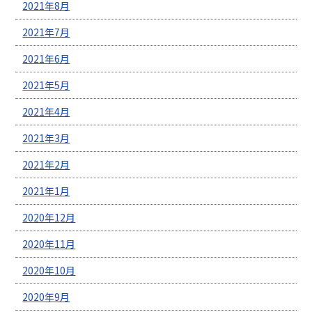
2021年8月
2021年7月
2021年6月
2021年5月
2021年4月
2021年3月
2021年2月
2021年1月
2020年12月
2020年11月
2020年10月
2020年9月