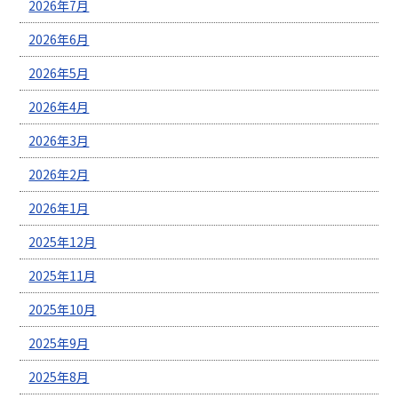
2026年7月
2026年6月
2026年5月
2026年4月
2026年3月
2026年2月
2026年1月
2025年12月
2025年11月
2025年10月
2025年9月
2025年8月