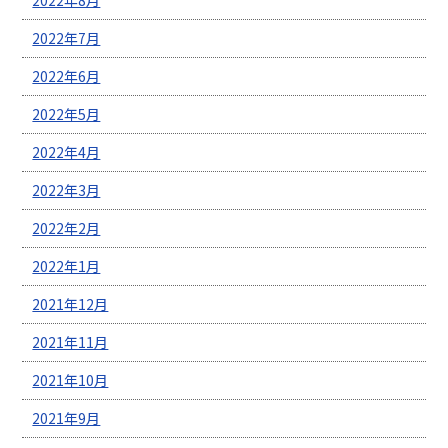
2022年7月
2022年6月
2022年5月
2022年4月
2022年3月
2022年2月
2022年1月
2021年12月
2021年11月
2021年10月
2021年9月