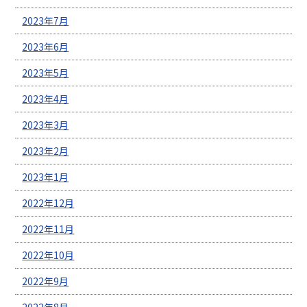
2023年7月
2023年6月
2023年5月
2023年4月
2023年3月
2023年2月
2023年1月
2022年12月
2022年11月
2022年10月
2022年9月
2022年8月