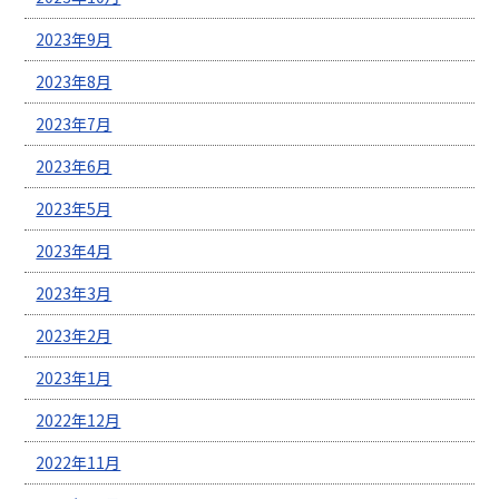
2023年9月
2023年8月
2023年7月
2023年6月
2023年5月
2023年4月
2023年3月
2023年2月
2023年1月
2022年12月
2022年11月