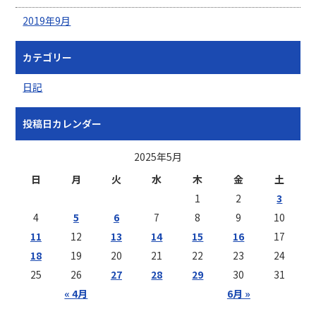
2019年9月
カテゴリー
日記
投稿日カレンダー
2025年5月
日
月
火
水
木
金
土
1
2
3
4
5
6
7
8
9
10
11
12
13
14
15
16
17
18
19
20
21
22
23
24
25
26
27
28
29
30
31
« 4月
6月 »