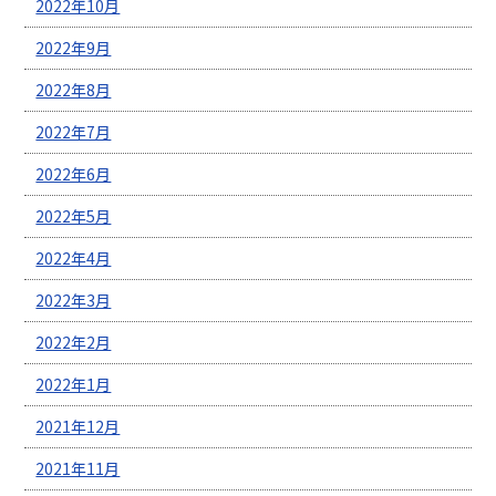
2022年10月
2022年9月
2022年8月
2022年7月
2022年6月
2022年5月
2022年4月
2022年3月
2022年2月
2022年1月
2021年12月
2021年11月