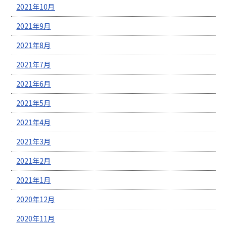
2021年10月
2021年9月
2021年8月
2021年7月
2021年6月
2021年5月
2021年4月
2021年3月
2021年2月
2021年1月
2020年12月
2020年11月