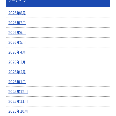
アーカイブ
2026年8月
2026年7月
2026年6月
2026年5月
2026年4月
2026年3月
2026年2月
2026年1月
2025年12月
2025年11月
2025年10月