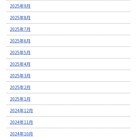
2025年9月
2025年8月
2025年7月
2025年6月
2025年5月
2025年4月
2025年3月
2025年2月
2025年1月
2024年12月
2024年11月
2024年10月