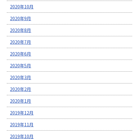
2020年10月
2020年9月
2020年8月
2020年7月
2020年6月
2020年5月
2020年3月
2020年2月
2020年1月
2019年12月
2019年11月
2019年10月