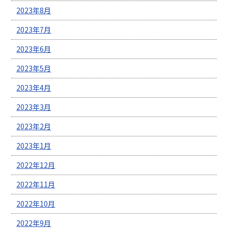
2023年8月
2023年7月
2023年6月
2023年5月
2023年4月
2023年3月
2023年2月
2023年1月
2022年12月
2022年11月
2022年10月
2022年9月