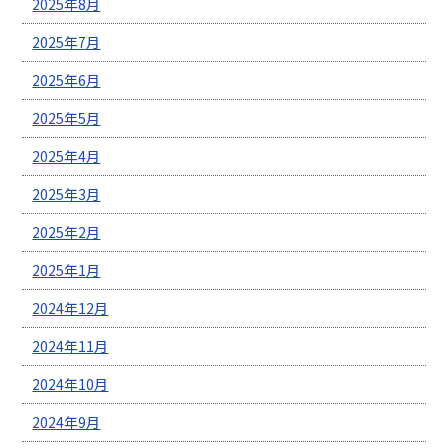
2025年8月
2025年7月
2025年6月
2025年5月
2025年4月
2025年3月
2025年2月
2025年1月
2024年12月
2024年11月
2024年10月
2024年9月