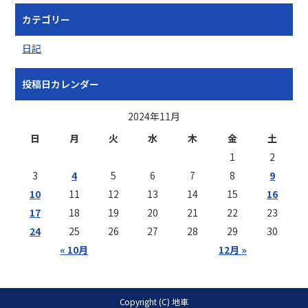
カテゴリー
日記
投稿日カレンダー
2024年11月
日
月
火
水
木
金
土
1
2
3
4
5
6
7
8
9
10
11
12
13
14
15
16
17
18
19
20
21
22
23
24
25
26
27
28
29
30
« 10月
12月 »
Copyright (C) 地車