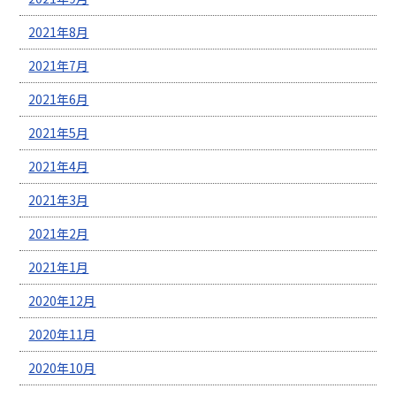
2021年8月
2021年7月
2021年6月
2021年5月
2021年4月
2021年3月
2021年2月
2021年1月
2020年12月
2020年11月
2020年10月