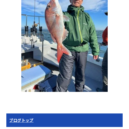
ブログトップ