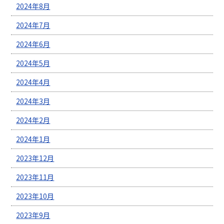
2024年8月
2024年7月
2024年6月
2024年5月
2024年4月
2024年3月
2024年2月
2024年1月
2023年12月
2023年11月
2023年10月
2023年9月