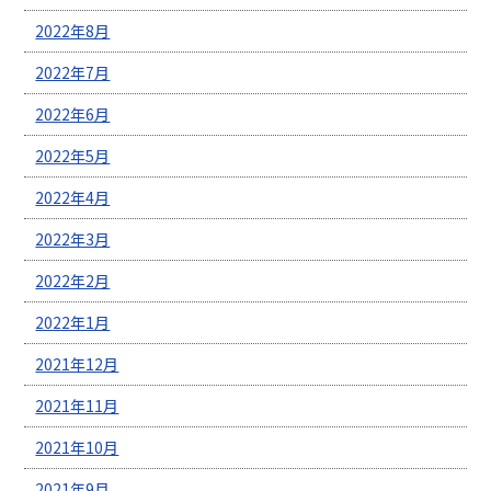
2022年8月
2022年7月
2022年6月
2022年5月
2022年4月
2022年3月
2022年2月
2022年1月
2021年12月
2021年11月
2021年10月
2021年9月