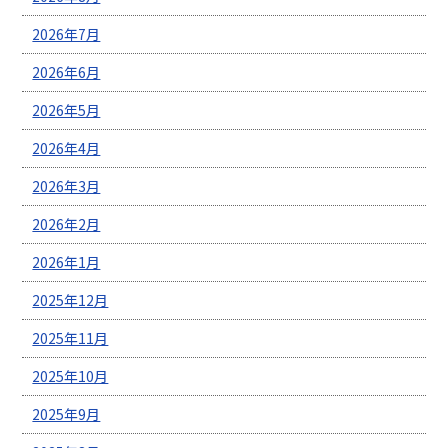
2026年7月
2026年6月
2026年5月
2026年4月
2026年3月
2026年2月
2026年1月
2025年12月
2025年11月
2025年10月
2025年9月