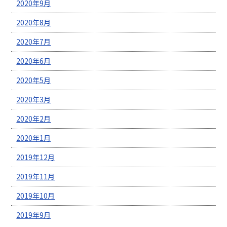
2020年9月
2020年8月
2020年7月
2020年6月
2020年5月
2020年3月
2020年2月
2020年1月
2019年12月
2019年11月
2019年10月
2019年9月