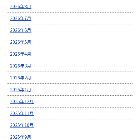
2026年8月
2026年7月
2026年6月
2026年5月
2026年4月
2026年3月
2026年2月
2026年1月
2025年12月
2025年11月
2025年10月
2025年9月