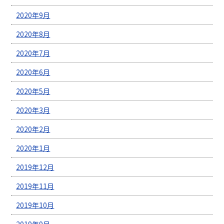
2020年9月
2020年8月
2020年7月
2020年6月
2020年5月
2020年3月
2020年2月
2020年1月
2019年12月
2019年11月
2019年10月
2019年9月