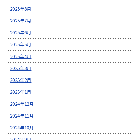
2025年8月
2025年7月
2025年6月
2025年5月
2025年4月
2025年3月
2025年2月
2025年1月
2024年12月
2024年11月
2024年10月
2024年9月