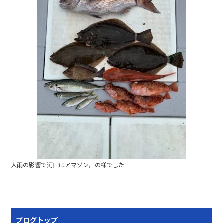
大雨の影響で河口はアマゾン川の様でした
ブログトップ