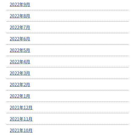
2022年9月
2022年8月
2022年7月
2022年6月
2022年5月
2022年4月
2022年3月
2022年2月
2022年1月
2021年12月
2021年11月
2021年10月