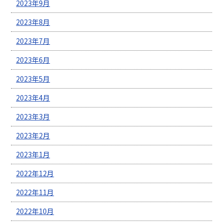
2023年9月
2023年8月
2023年7月
2023年6月
2023年5月
2023年4月
2023年3月
2023年2月
2023年1月
2022年12月
2022年11月
2022年10月