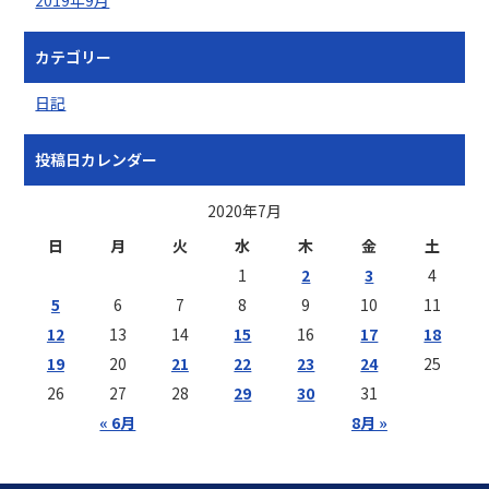
カテゴリー
日記
投稿日カレンダー
2020年7月
日
月
火
水
木
金
土
1
2
3
4
5
6
7
8
9
10
11
12
13
14
15
16
17
18
19
20
21
22
23
24
25
26
27
28
29
30
31
« 6月
8月 »