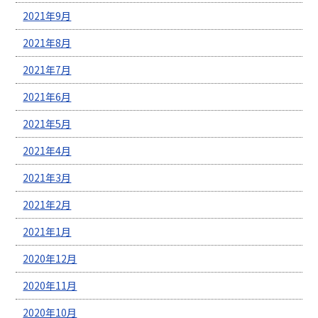
2021年9月
2021年8月
2021年7月
2021年6月
2021年5月
2021年4月
2021年3月
2021年2月
2021年1月
2020年12月
2020年11月
2020年10月