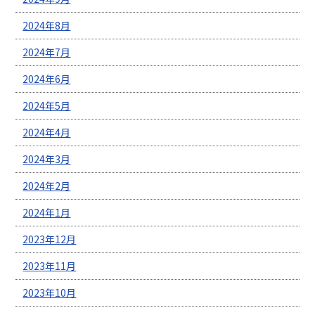
2024年8月
2024年7月
2024年6月
2024年5月
2024年4月
2024年3月
2024年2月
2024年1月
2023年12月
2023年11月
2023年10月