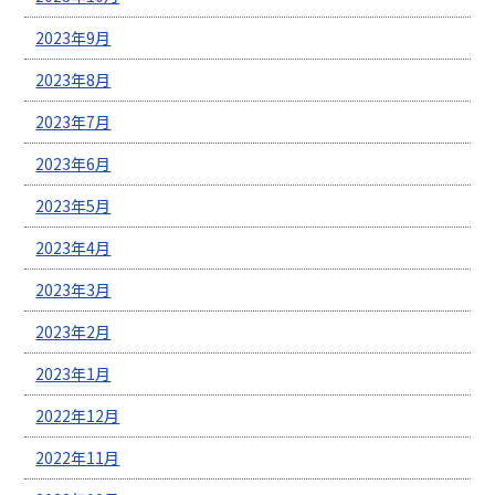
2023年9月
2023年8月
2023年7月
2023年6月
2023年5月
2023年4月
2023年3月
2023年2月
2023年1月
2022年12月
2022年11月