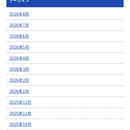
アーカイブ
2026年8月
2026年7月
2026年6月
2026年5月
2026年4月
2026年3月
2026年2月
2026年1月
2025年12月
2025年11月
2025年10月