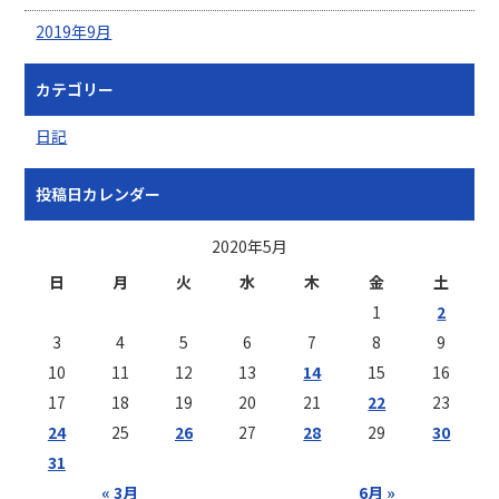
2019年9月
カテゴリー
日記
投稿日カレンダー
2020年5月
日
月
火
水
木
金
土
1
2
3
4
5
6
7
8
9
10
11
12
13
14
15
16
17
18
19
20
21
22
23
24
25
26
27
28
29
30
31
« 3月
6月 »