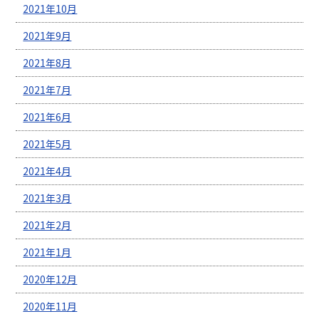
2021年10月
2021年9月
2021年8月
2021年7月
2021年6月
2021年5月
2021年4月
2021年3月
2021年2月
2021年1月
2020年12月
2020年11月