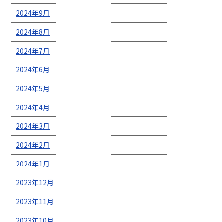
2024年9月
2024年8月
2024年7月
2024年6月
2024年5月
2024年4月
2024年3月
2024年2月
2024年1月
2023年12月
2023年11月
2023年10月