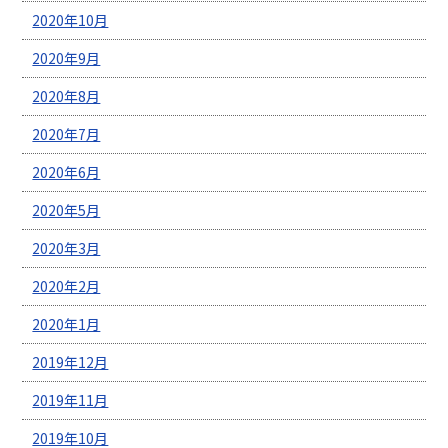
2020年10月
2020年9月
2020年8月
2020年7月
2020年6月
2020年5月
2020年3月
2020年2月
2020年1月
2019年12月
2019年11月
2019年10月