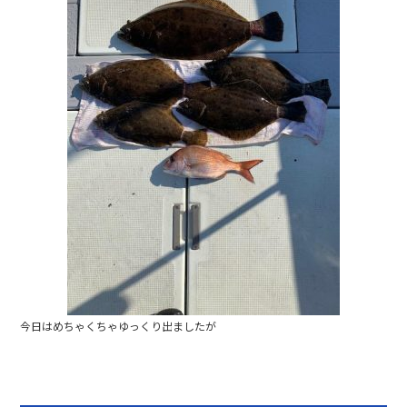
今日はめちゃくちゃゆっくり出ましたが