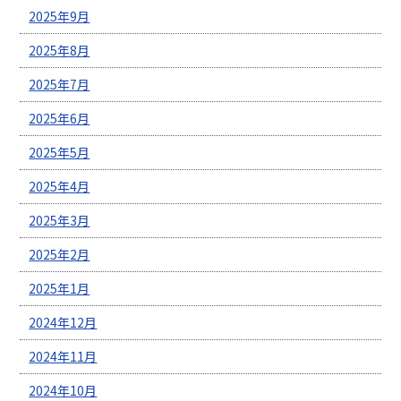
2025年9月
2025年8月
2025年7月
2025年6月
2025年5月
2025年4月
2025年3月
2025年2月
2025年1月
2024年12月
2024年11月
2024年10月