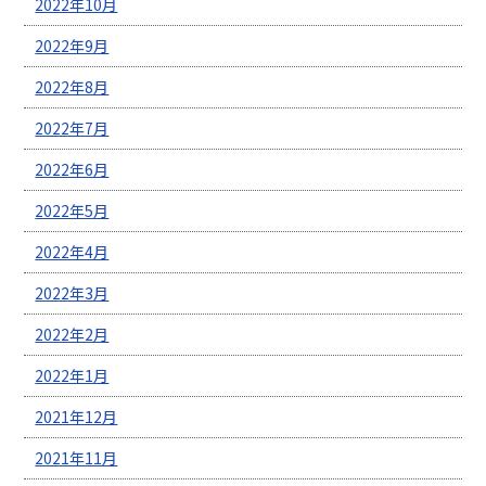
2022年10月
2022年9月
2022年8月
2022年7月
2022年6月
2022年5月
2022年4月
2022年3月
2022年2月
2022年1月
2021年12月
2021年11月