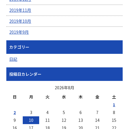
2019年11月
2019年10月
2019年9月
カテゴリー
日記
投稿日カレンダー
2026年8月
日
月
火
水
木
金
土
1
2
3
4
5
6
7
8
9
10
11
12
13
14
15
16
17
18
19
20
21
22