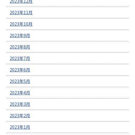
2023年12月
2023年11月
2023年10月
2023年9月
2023年8月
2023年7月
2023年6月
2023年5月
2023年4月
2023年3月
2023年2月
2023年1月