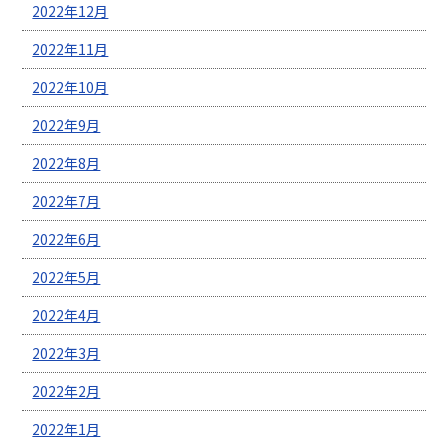
2022年12月
2022年11月
2022年10月
2022年9月
2022年8月
2022年7月
2022年6月
2022年5月
2022年4月
2022年3月
2022年2月
2022年1月