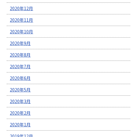
2020年12月
2020年11月
2020年10月
2020年9月
2020年8月
2020年7月
2020年6月
2020年5月
2020年3月
2020年2月
2020年1月
2019年12月