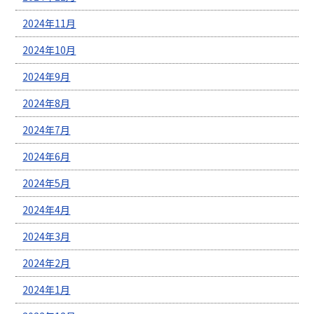
2024年11月
2024年10月
2024年9月
2024年8月
2024年7月
2024年6月
2024年5月
2024年4月
2024年3月
2024年2月
2024年1月