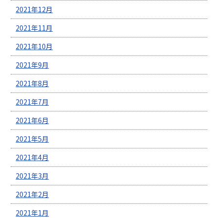
2021年12月
2021年11月
2021年10月
2021年9月
2021年8月
2021年7月
2021年6月
2021年5月
2021年4月
2021年3月
2021年2月
2021年1月