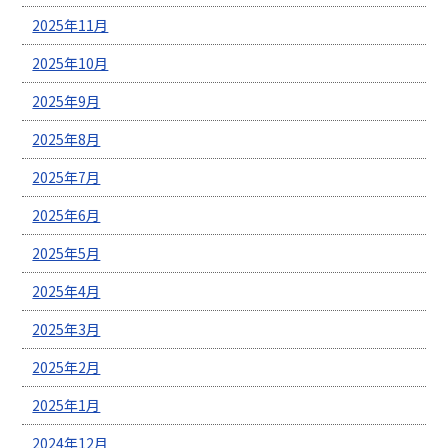
2025年11月
2025年10月
2025年9月
2025年8月
2025年7月
2025年6月
2025年5月
2025年4月
2025年3月
2025年2月
2025年1月
2024年12月