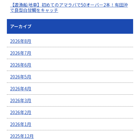
【遊漁船 地車】初めてのアマラバで50オーバー2本！有田沖
で良型白甘鯛をキャッチ
アーカイブ
2026年8月
2026年7月
2026年6月
2026年5月
2026年4月
2026年3月
2026年2月
2026年1月
2025年12月