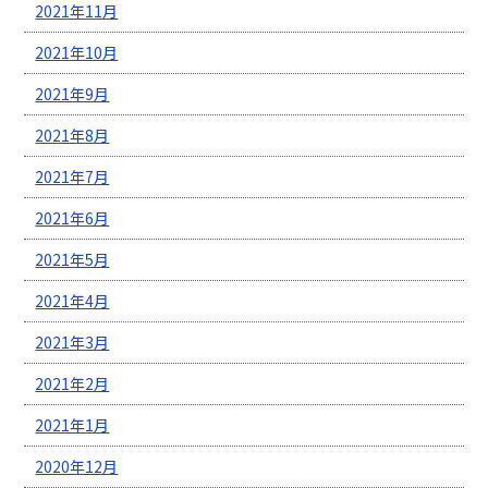
2021年11月
2021年10月
2021年9月
2021年8月
2021年7月
2021年6月
2021年5月
2021年4月
2021年3月
2021年2月
2021年1月
2020年12月