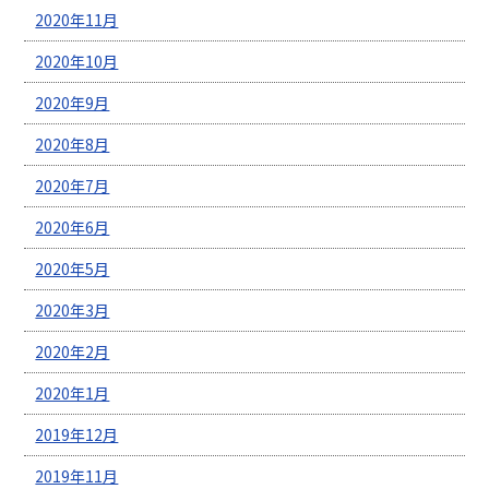
2020年11月
2020年10月
2020年9月
2020年8月
2020年7月
2020年6月
2020年5月
2020年3月
2020年2月
2020年1月
2019年12月
2019年11月