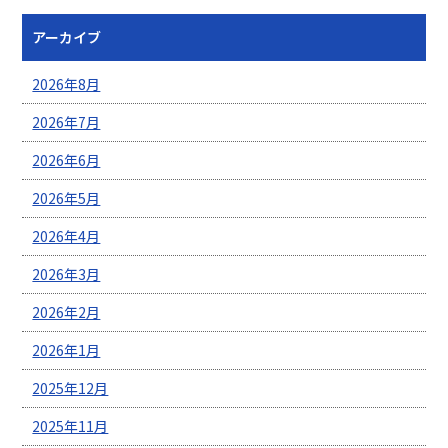
アーカイブ
2026年8月
2026年7月
2026年6月
2026年5月
2026年4月
2026年3月
2026年2月
2026年1月
2025年12月
2025年11月