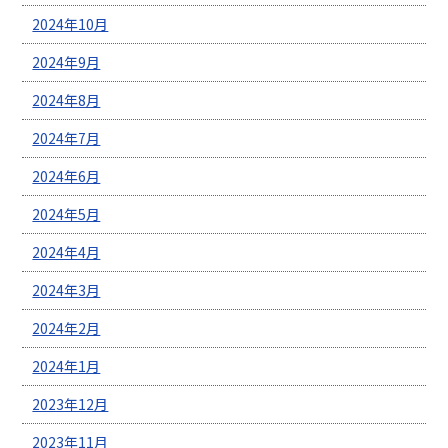
2024年10月
2024年9月
2024年8月
2024年7月
2024年6月
2024年5月
2024年4月
2024年3月
2024年2月
2024年1月
2023年12月
2023年11月