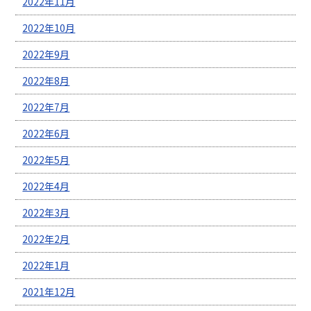
2022年11月
2022年10月
2022年9月
2022年8月
2022年7月
2022年6月
2022年5月
2022年4月
2022年3月
2022年2月
2022年1月
2021年12月