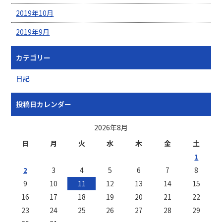
2019年10月
2019年9月
カテゴリー
日記
投稿日カレンダー
2026年8月
日
月
火
水
木
金
土
1
2
3
4
5
6
7
8
9
10
11
12
13
14
15
16
17
18
19
20
21
22
23
24
25
26
27
28
29