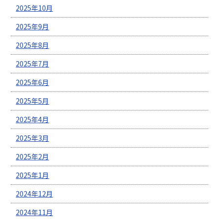
2025年10月
2025年9月
2025年8月
2025年7月
2025年6月
2025年5月
2025年4月
2025年3月
2025年2月
2025年1月
2024年12月
2024年11月