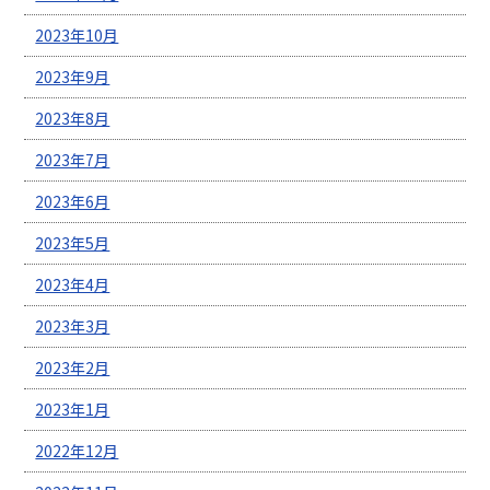
2023年10月
2023年9月
2023年8月
2023年7月
2023年6月
2023年5月
2023年4月
2023年3月
2023年2月
2023年1月
2022年12月