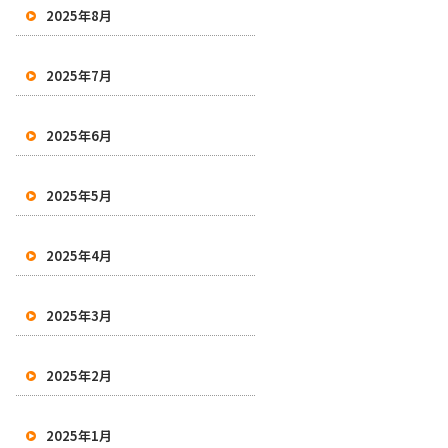
2025年8月
2025年7月
2025年6月
2025年5月
2025年4月
2025年3月
2025年2月
2025年1月