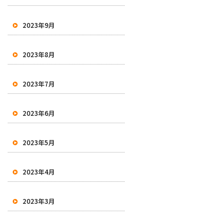
2023年9月
2023年8月
2023年7月
2023年6月
2023年5月
2023年4月
2023年3月