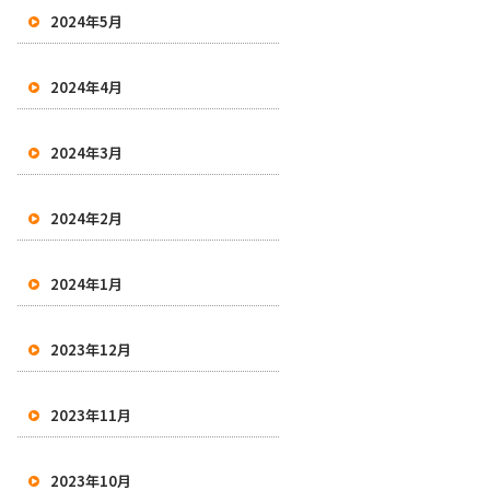
2024年5月
2024年4月
2024年3月
2024年2月
2024年1月
2023年12月
2023年11月
2023年10月