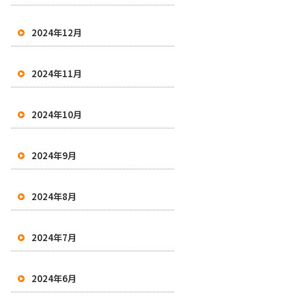
2024年12月
2024年11月
2024年10月
2024年9月
2024年8月
2024年7月
2024年6月