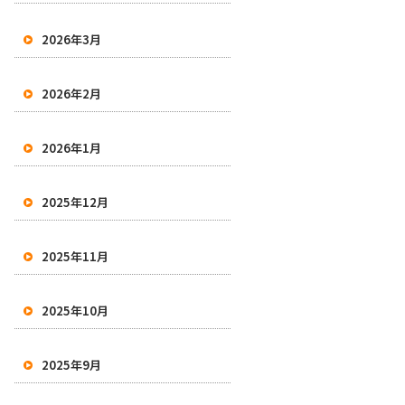
2026年3月
2026年2月
2026年1月
2025年12月
2025年11月
2025年10月
2025年9月