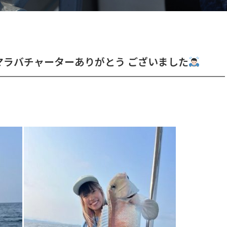
ラバチャーターありがとう ございました