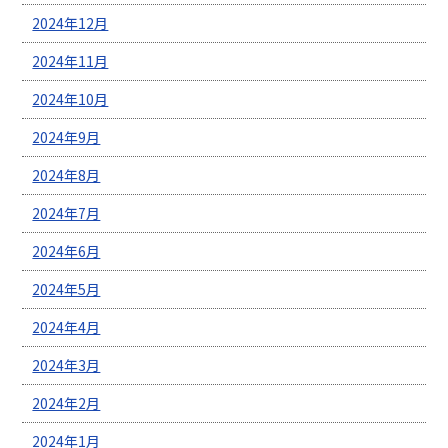
2024年12月
2024年11月
2024年10月
2024年9月
2024年8月
2024年7月
2024年6月
2024年5月
2024年4月
2024年3月
2024年2月
2024年1月