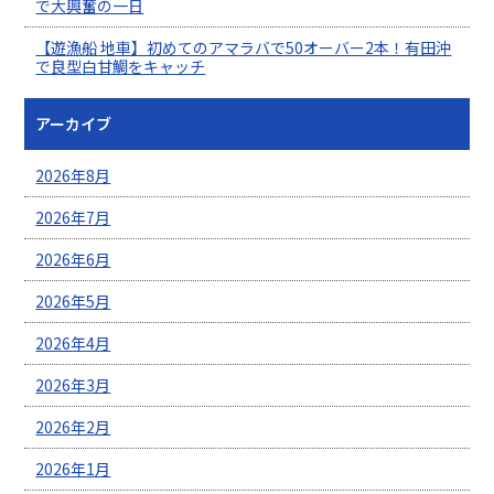
で大興奮の一日
【遊漁船 地車】初めてのアマラバで50オーバー2本！有田沖
で良型白甘鯛をキャッチ
アーカイブ
2026年8月
2026年7月
2026年6月
2026年5月
2026年4月
2026年3月
2026年2月
2026年1月