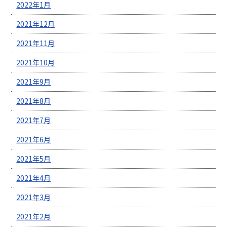
2022年1月
2021年12月
2021年11月
2021年10月
2021年9月
2021年8月
2021年7月
2021年6月
2021年5月
2021年4月
2021年3月
2021年2月