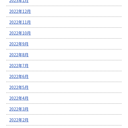
2023年1月
2022年12月
2022年11月
2022年10月
2022年9月
2022年8月
2022年7月
2022年6月
2022年5月
2022年4月
2022年3月
2022年2月