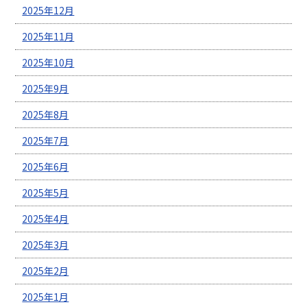
2025年12月
2025年11月
2025年10月
2025年9月
2025年8月
2025年7月
2025年6月
2025年5月
2025年4月
2025年3月
2025年2月
2025年1月