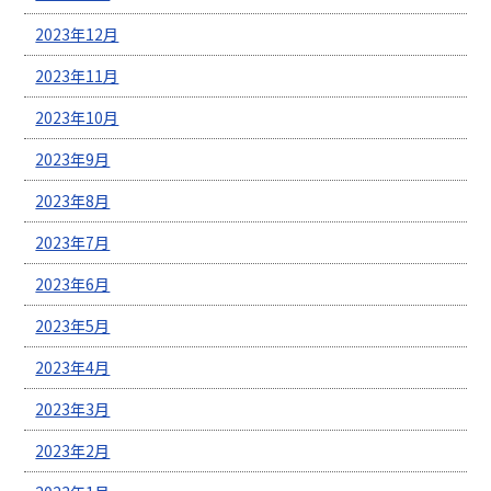
2023年12月
2023年11月
2023年10月
2023年9月
2023年8月
2023年7月
2023年6月
2023年5月
2023年4月
2023年3月
2023年2月