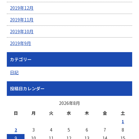
2019年12月
2019年11月
2019年10月
2019年9月
カテゴリー
日記
投稿日カレンダー
2026年8月
日
月
火
水
木
金
土
1
2
3
4
5
6
7
8
9
10
11
12
13
14
15