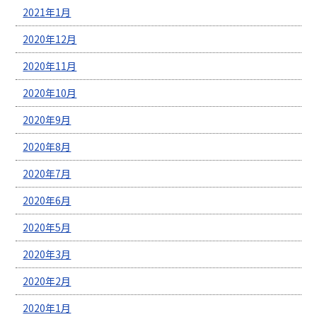
2021年1月
2020年12月
2020年11月
2020年10月
2020年9月
2020年8月
2020年7月
2020年6月
2020年5月
2020年3月
2020年2月
2020年1月