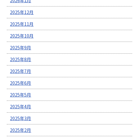
2026年1月
2025年12月
2025年11月
2025年10月
2025年9月
2025年8月
2025年7月
2025年6月
2025年5月
2025年4月
2025年3月
2025年2月