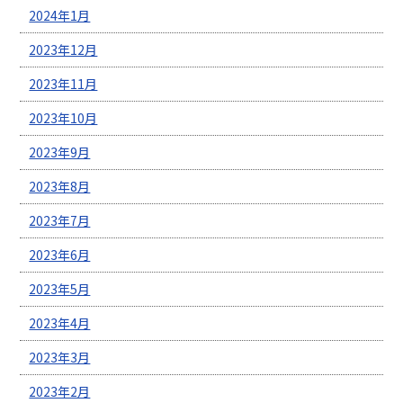
2024年1月
2023年12月
2023年11月
2023年10月
2023年9月
2023年8月
2023年7月
2023年6月
2023年5月
2023年4月
2023年3月
2023年2月