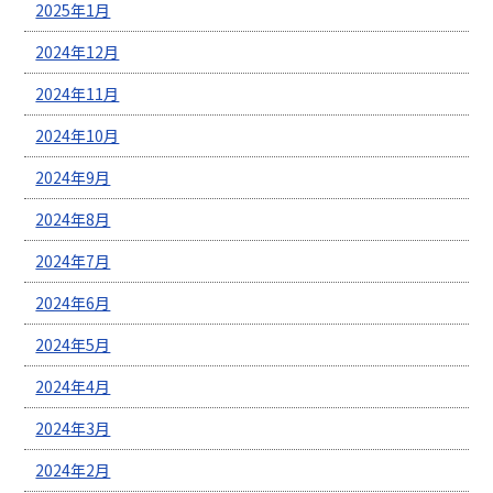
2025年1月
2024年12月
2024年11月
2024年10月
2024年9月
2024年8月
2024年7月
2024年6月
2024年5月
2024年4月
2024年3月
2024年2月