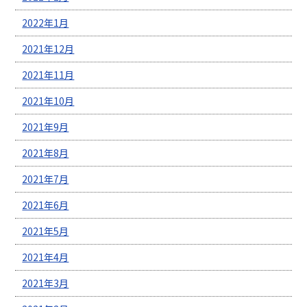
2022年1月
2021年12月
2021年11月
2021年10月
2021年9月
2021年8月
2021年7月
2021年6月
2021年5月
2021年4月
2021年3月