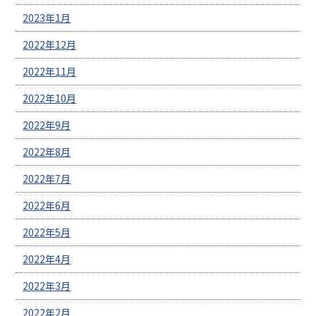
2023年1月
2022年12月
2022年11月
2022年10月
2022年9月
2022年8月
2022年7月
2022年6月
2022年5月
2022年4月
2022年3月
2022年2月