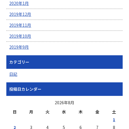
2020年1月
2019年12月
2019年11月
2019年10月
2019年9月
カテゴリー
日記
投稿日カレンダー
2026年8月
日
月
火
水
木
金
土
1
2
3
4
5
6
7
8