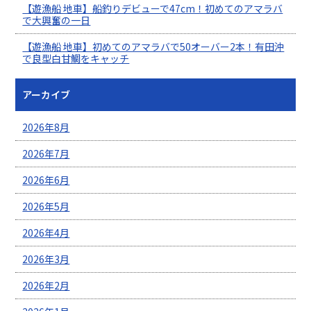
【遊漁船 地車】船釣りデビューで47cm！初めてのアマラバ
で大興奮の一日
【遊漁船 地車】初めてのアマラバで50オーバー2本！有田沖
で良型白甘鯛をキャッチ
アーカイブ
2026年8月
2026年7月
2026年6月
2026年5月
2026年4月
2026年3月
2026年2月