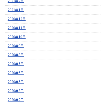
2021年2月
2021年1月
2020年12月
2020年11月
2020年10月
2020年9月
2020年8月
2020年7月
2020年6月
2020年5月
2020年3月
2020年2月