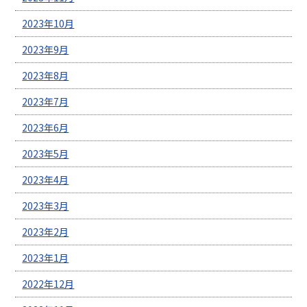
2023年10月
2023年9月
2023年8月
2023年7月
2023年6月
2023年5月
2023年4月
2023年3月
2023年2月
2023年1月
2022年12月