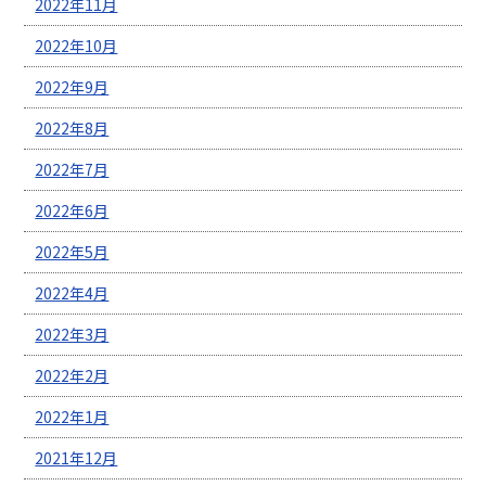
2022年11月
2022年10月
2022年9月
2022年8月
2022年7月
2022年6月
2022年5月
2022年4月
2022年3月
2022年2月
2022年1月
2021年12月