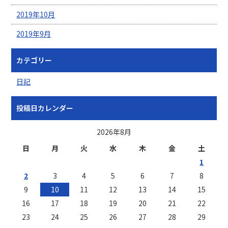
2019年10月
2019年9月
カテゴリー
日記
投稿日カレンダー
2026年8月
日
月
火
水
木
金
土
1
2
3
4
5
6
7
8
9
10
11
12
13
14
15
16
17
18
19
20
21
22
23
24
25
26
27
28
29