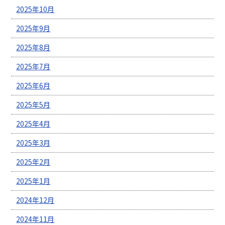
2025年10月
2025年9月
2025年8月
2025年7月
2025年6月
2025年5月
2025年4月
2025年3月
2025年2月
2025年1月
2024年12月
2024年11月