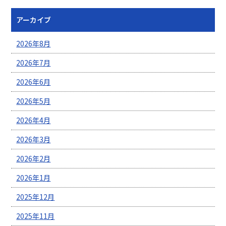
アーカイブ
2026年8月
2026年7月
2026年6月
2026年5月
2026年4月
2026年3月
2026年2月
2026年1月
2025年12月
2025年11月