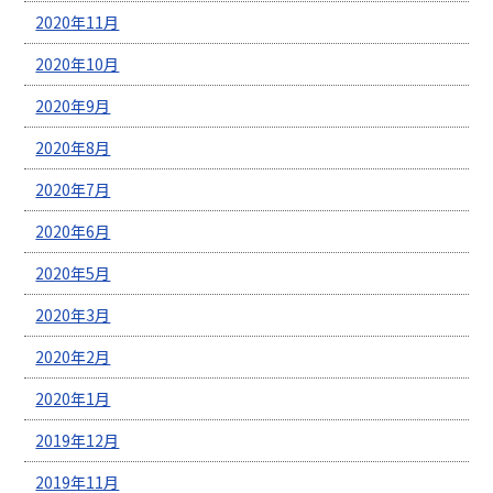
2020年11月
2020年10月
2020年9月
2020年8月
2020年7月
2020年6月
2020年5月
2020年3月
2020年2月
2020年1月
2019年12月
2019年11月