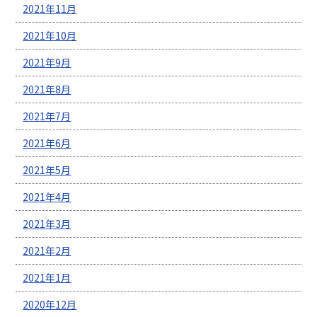
2021年11月
2021年10月
2021年9月
2021年8月
2021年7月
2021年6月
2021年5月
2021年4月
2021年3月
2021年2月
2021年1月
2020年12月