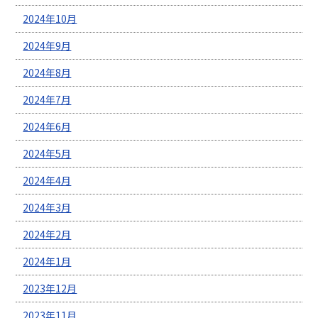
2024年10月
2024年9月
2024年8月
2024年7月
2024年6月
2024年5月
2024年4月
2024年3月
2024年2月
2024年1月
2023年12月
2023年11月