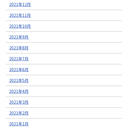
2021年12月
2021年11月
2021年10月
2021年9月
2021年8月
2021年7月
2021年6月
2021年5月
2021年4月
2021年3月
2021年2月
2021年1月