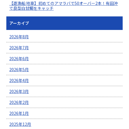
【遊漁船 地車】初めてのアマラバで50オーバー2本！有田沖
で良型白甘鯛をキャッチ
アーカイブ
2026年8月
2026年7月
2026年6月
2026年5月
2026年4月
2026年3月
2026年2月
2026年1月
2025年12月