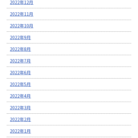
2022年12月
2022年11月
2022年10月
2022年9月
2022年8月
2022年7月
2022年6月
2022年5月
2022年4月
2022年3月
2022年2月
2022年1月