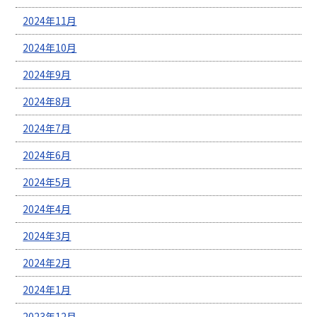
2024年11月
2024年10月
2024年9月
2024年8月
2024年7月
2024年6月
2024年5月
2024年4月
2024年3月
2024年2月
2024年1月
2023年12月