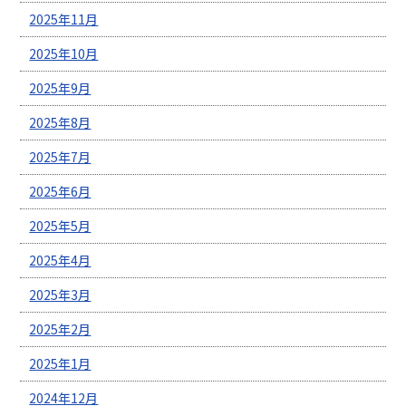
2025年11月
2025年10月
2025年9月
2025年8月
2025年7月
2025年6月
2025年5月
2025年4月
2025年3月
2025年2月
2025年1月
2024年12月