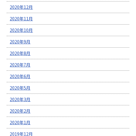
2020年12月
2020年11月
2020年10月
2020年9月
2020年8月
2020年7月
2020年6月
2020年5月
2020年3月
2020年2月
2020年1月
2019年12月