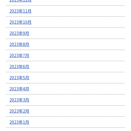
2023年11月
2023年10月
2023年9月
2023年8月
2023年7月
2023年6月
2023年5月
2023年4月
2023年3月
2023年2月
2023年1月