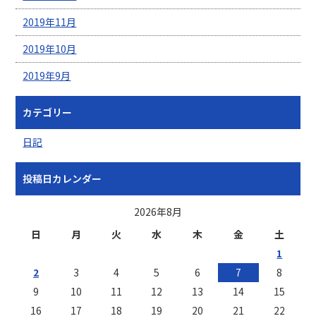
2019年11月
2019年10月
2019年9月
カテゴリー
日記
投稿日カレンダー
2026年8月
日
月
火
水
木
金
土
1
2
3
4
5
6
7
8
9
10
11
12
13
14
15
16
17
18
19
20
21
22