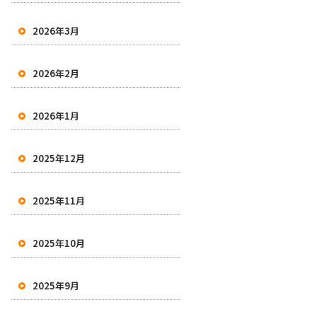
2026年3月
2026年2月
2026年1月
2025年12月
2025年11月
2025年10月
2025年9月