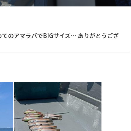
てのアマラバでBIGサイズ… ありがとうござ