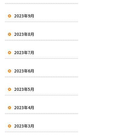
2023年9月
2023年8月
2023年7月
2023年6月
2023年5月
2023年4月
2023年3月