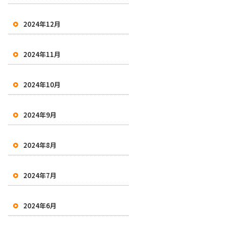
2024年12月
2024年11月
2024年10月
2024年9月
2024年8月
2024年7月
2024年6月