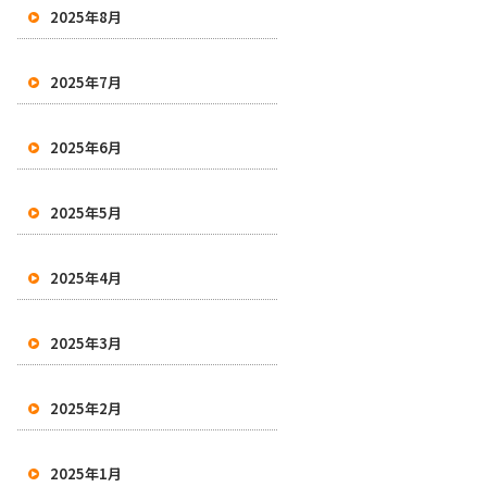
2025年8月
2025年7月
2025年6月
2025年5月
2025年4月
2025年3月
2025年2月
2025年1月