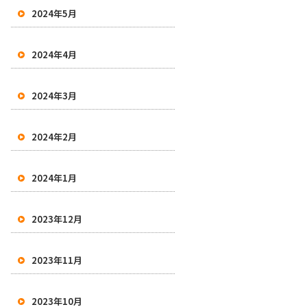
2024年5月
2024年4月
2024年3月
2024年2月
2024年1月
2023年12月
2023年11月
2023年10月